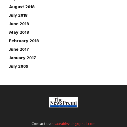
August 2018
July 2018
June 2018
May 2018
February 2018
June 2017
January 2017
July 2009
Contact us:
hisaurabhshah@gmail.com