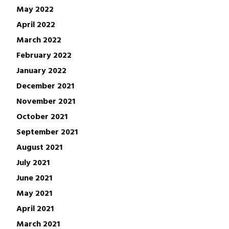
May 2022
April 2022
March 2022
February 2022
January 2022
December 2021
November 2021
October 2021
September 2021
August 2021
July 2021
June 2021
May 2021
April 2021
March 2021