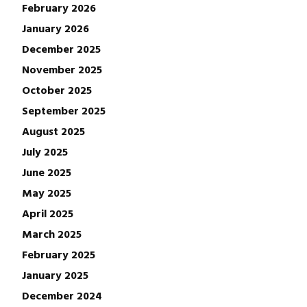
February 2026
January 2026
December 2025
November 2025
October 2025
September 2025
August 2025
July 2025
June 2025
May 2025
April 2025
March 2025
February 2025
January 2025
December 2024