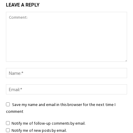
LEAVE A REPLY
Save my name and email in this browser for the next time I
comment
Notify me of follow-up comments by email.
Notify me of new posts by email.