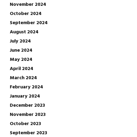
November 2024
October 2024
September 2024
August 2024
July 2024
June 2024
May 2024
April 2024
March 2024
February 2024
January 2024
December 2023
November 2023
October 2023
September 2023