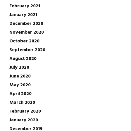
February 2021
January 2021
December 2020
November 2020
October 2020
September 2020
August 2020
July 2020
June 2020
May 2020
April 2020
March 2020
February 2020
January 2020
December 2019