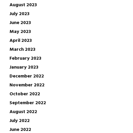
August 2023
July 2023
June 2023
May 2023
April 2023
March 2023
February 2023
January 2023
December 2022
November 2022
October 2022
September 2022
August 2022
July 2022
June 2022