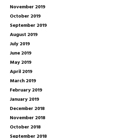
November 2019
October 2019
September 2019
August 2019
July 2019
June 2019
May 2019
April 2019
March 2019
February 2019
January 2019
December 2018
November 2018
October 2018
September 2018