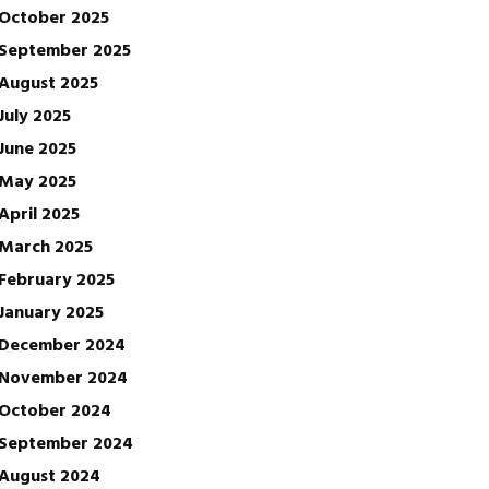
October 2025
September 2025
August 2025
July 2025
June 2025
May 2025
April 2025
March 2025
February 2025
January 2025
December 2024
November 2024
October 2024
September 2024
August 2024