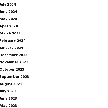
July 2024
June 2024
May 2024
April 2024
March 2024
February 2024
January 2024
December 2023
November 2023
October 2023
September 2023
August 2023
July 2023
June 2023
May 2023