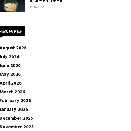
8 લેખોની લિન્ક
15/11/2020
ARCHIVES
August 2026
July 2026
June 2026
May 2026
April 2026
March 2026
February 2026
January 2026
December 2025
November 2025