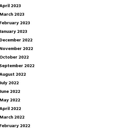
April 2023
March 2023
February 2023
January 2023
December 2022
November 2022
October 2022
September 2022
August 2022
July 2022
June 2022
May 2022
April 2022
March 2022
February 2022