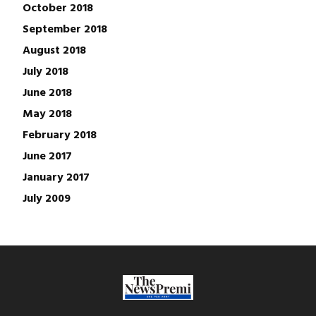
October 2018
September 2018
August 2018
July 2018
June 2018
May 2018
February 2018
June 2017
January 2017
July 2009