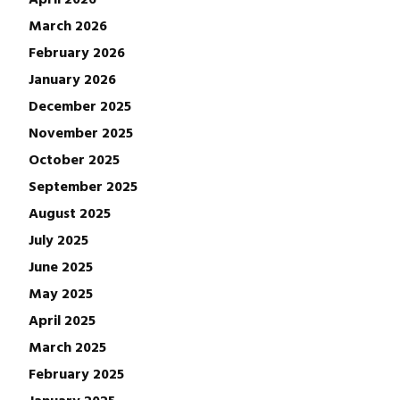
March 2026
February 2026
January 2026
December 2025
November 2025
October 2025
September 2025
August 2025
July 2025
June 2025
May 2025
April 2025
March 2025
February 2025