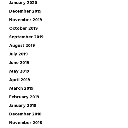
January 2020
December 2019
November 2019
October 2019
September 2019
August 2019
July 2019
June 2019
May 2019
April 2019
March 2019
February 2019
January 2019
December 2018
November 2018