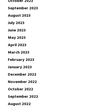
October 2023
September 2023
August 2023
July 2023
June 2023
May 2023
April 2023
March 2023
February 2023
January 2023
December 2022
November 2022
October 2022
September 2022
August 2022