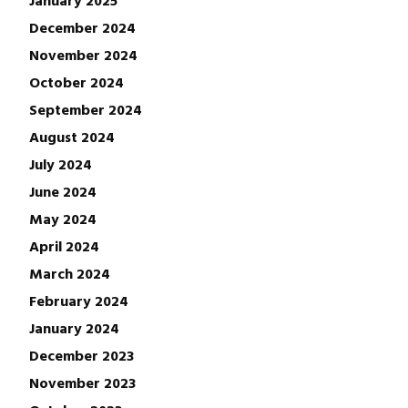
January 2025
December 2024
November 2024
October 2024
September 2024
August 2024
July 2024
June 2024
May 2024
April 2024
March 2024
February 2024
January 2024
December 2023
November 2023