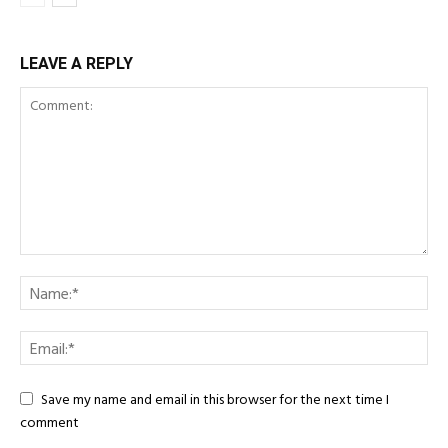
LEAVE A REPLY
Save my name and email in this browser for the next time I
comment