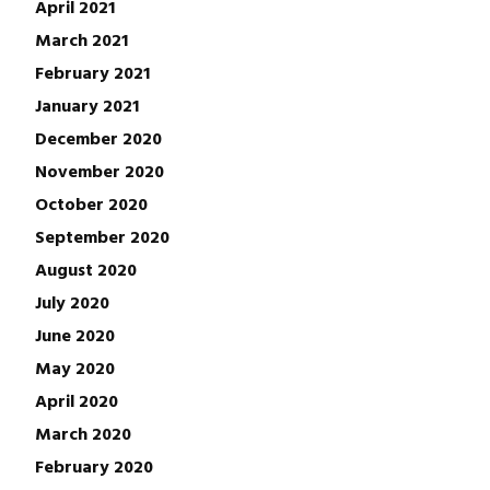
April 2021
March 2021
February 2021
January 2021
December 2020
November 2020
October 2020
September 2020
August 2020
July 2020
June 2020
May 2020
April 2020
March 2020
February 2020