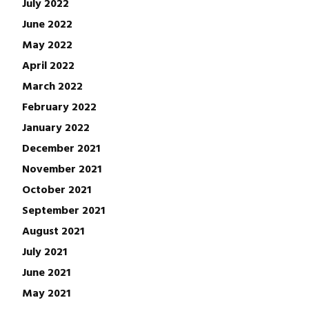
July 2022
June 2022
May 2022
April 2022
March 2022
February 2022
January 2022
December 2021
November 2021
October 2021
September 2021
August 2021
July 2021
June 2021
May 2021