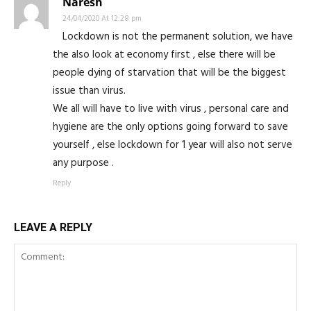
Naresh
24/04/2020 At 12:28 pm
Lockdown is not the permanent solution, we have
the also look at economy first , else there will be
people dying of starvation that will be the biggest
issue than virus.
We all will have to live with virus , personal care and
hygiene are the only options going forward to save
yourself , else lockdown for 1 year will also not serve
any purpose .
Reply
LEAVE A REPLY