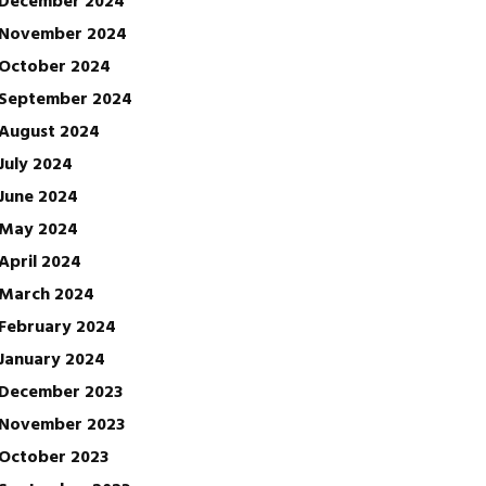
November 2024
October 2024
September 2024
August 2024
July 2024
June 2024
May 2024
April 2024
March 2024
February 2024
January 2024
December 2023
November 2023
October 2023