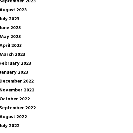
September 2023
August 2023
July 2023
June 2023
May 2023
April 2023
March 2023
February 2023
January 2023
December 2022
November 2022
October 2022
September 2022
August 2022
July 2022