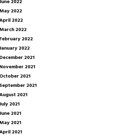
June 2022
May 2022
April 2022
March 2022
February 2022
January 2022
December 2021
November 2021
October 2021
September 2021
August 2021
July 2021
June 2021
May 2021
April 2021