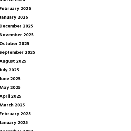
February 2026
January 2026
December 2025
November 2025
October 2025
September 2025
August 2025
July 2025
June 2025
May 2025
April 2025
March 2025
February 2025
January 2025
December 2024