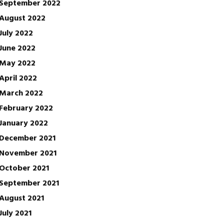
September 2022
August 2022
July 2022
June 2022
May 2022
April 2022
March 2022
February 2022
January 2022
December 2021
November 2021
October 2021
September 2021
August 2021
July 2021