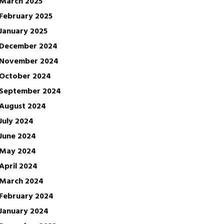
March 2025
February 2025
January 2025
December 2024
November 2024
October 2024
September 2024
August 2024
July 2024
June 2024
May 2024
April 2024
March 2024
February 2024
January 2024