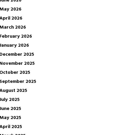
May 2026
April 2026
March 2026
February 2026
January 2026
December 2025
November 2025
October 2025
September 2025
August 2025
July 2025
June 2025
May 2025
April 2025