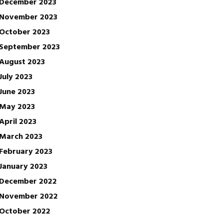
December 2023
November 2023
October 2023
September 2023
August 2023
July 2023
June 2023
May 2023
April 2023
March 2023
February 2023
January 2023
December 2022
November 2022
October 2022