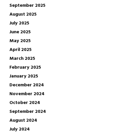
September 2025
August 2025
July 2025
June 2025
May 2025
April 2025
March 2025
February 2025
January 2025
December 2024
November 2024
October 2024
September 2024
August 2024
July 2024