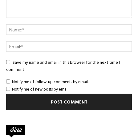
Save my name and email in this browser for the next time I
comment
Notify me of follow-up comments by email.
Notify me of new posts by email.
લેટેસ્ટ