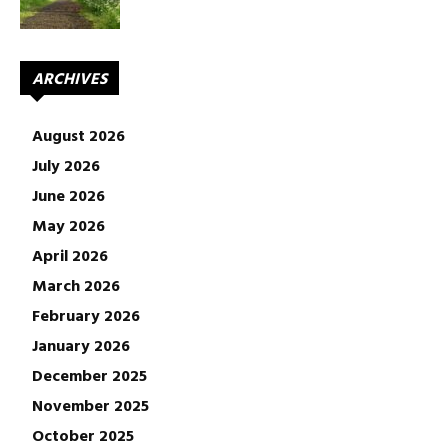
ARCHIVES
August 2026
July 2026
June 2026
May 2026
April 2026
March 2026
February 2026
January 2026
December 2025
November 2025
October 2025