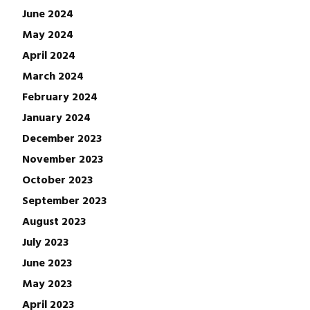
June 2024
May 2024
April 2024
March 2024
February 2024
January 2024
December 2023
November 2023
October 2023
September 2023
August 2023
July 2023
June 2023
May 2023
April 2023