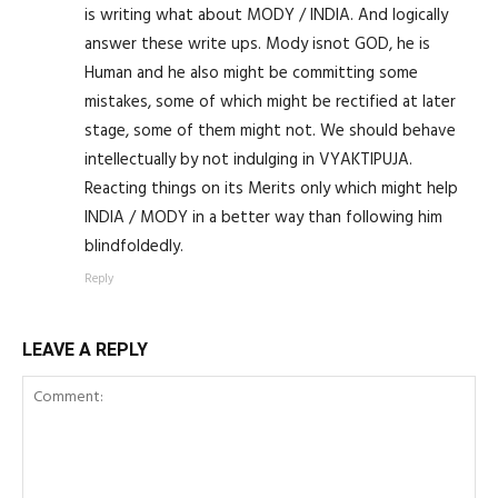
is writing what about MODY / INDIA. And logically
answer these write ups. Mody isnot GOD, he is
Human and he also might be committing some
mistakes, some of which might be rectified at later
stage, some of them might not. We should behave
intellectually by not indulging in VYAKTIPUJA.
Reacting things on its Merits only which might help
INDIA / MODY in a better way than following him
blindfoldedly.
Reply
LEAVE A REPLY