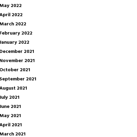
May 2022
April 2022
March 2022
February 2022
January 2022
December 2021
November 2021
October 2021
September 2021
August 2021
July 2021
June 2021
May 2021
April 2021
March 2021