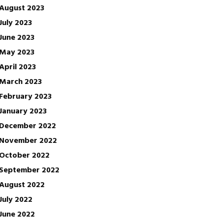
August 2023
July 2023
June 2023
May 2023
April 2023
March 2023
February 2023
January 2023
December 2022
November 2022
October 2022
September 2022
August 2022
July 2022
June 2022