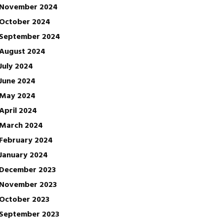
November 2024
October 2024
September 2024
August 2024
July 2024
June 2024
May 2024
April 2024
March 2024
February 2024
January 2024
December 2023
November 2023
October 2023
September 2023