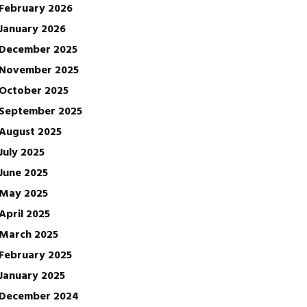
February 2026
January 2026
December 2025
November 2025
October 2025
September 2025
August 2025
July 2025
June 2025
May 2025
April 2025
March 2025
February 2025
January 2025
December 2024