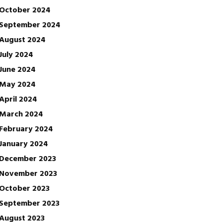
October 2024
September 2024
August 2024
July 2024
June 2024
May 2024
April 2024
March 2024
February 2024
January 2024
December 2023
November 2023
October 2023
September 2023
August 2023