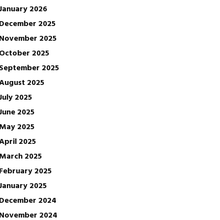
January 2026
December 2025
November 2025
October 2025
September 2025
August 2025
July 2025
June 2025
May 2025
April 2025
March 2025
February 2025
January 2025
December 2024
November 2024