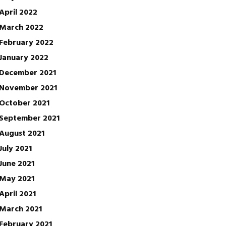
April 2022
March 2022
February 2022
January 2022
December 2021
November 2021
October 2021
September 2021
August 2021
July 2021
June 2021
May 2021
April 2021
March 2021
February 2021