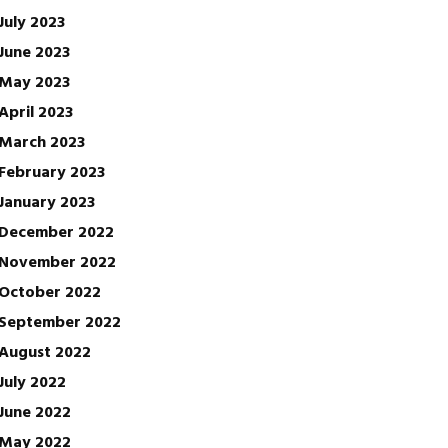
July 2023
June 2023
May 2023
April 2023
March 2023
February 2023
January 2023
December 2022
November 2022
October 2022
September 2022
August 2022
July 2022
June 2022
May 2022