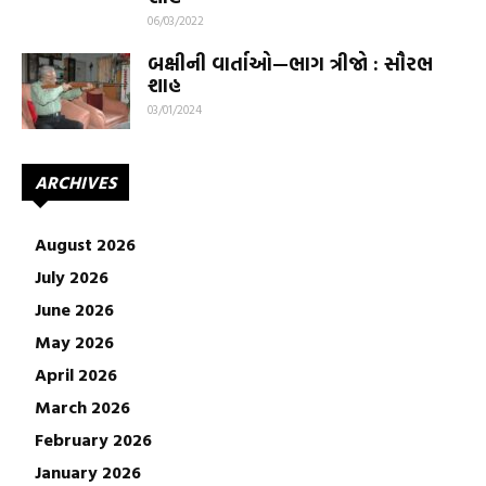
06/03/2022
બક્ષીની વાર્તાઓ—ભાગ ત્રીજો : સૌરભ
શાહ
03/01/2024
ARCHIVES
August 2026
July 2026
June 2026
May 2026
April 2026
March 2026
February 2026
January 2026