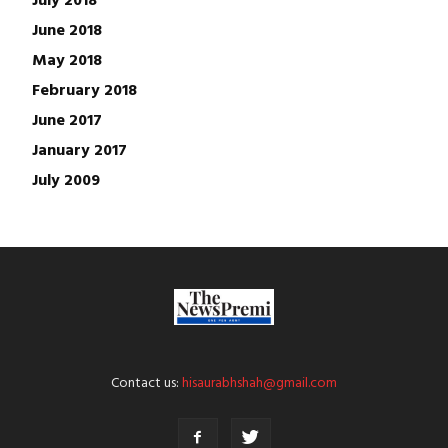
June 2018
May 2018
February 2018
June 2017
January 2017
July 2009
Contact us:
hisaurabhshah@gmail.com