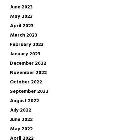
June 2023
May 2023
April 2023
March 2023
February 2023
January 2023
December 2022
November 2022
October 2022
September 2022
August 2022
July 2022
June 2022
May 2022
April 2022