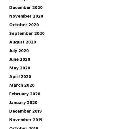
December 2020
November 2020
October 2020
September 2020
August 2020
July 2020
June 2020
May 2020
April 2020
March 2020
February 2020
January 2020
December 2019
November 2019
October 2019