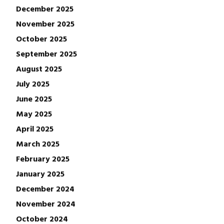
December 2025
November 2025
October 2025
September 2025
August 2025
July 2025
June 2025
May 2025
April 2025
March 2025
February 2025
January 2025
December 2024
November 2024
October 2024