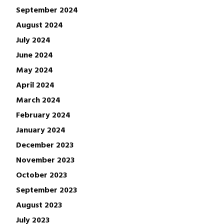
September 2024
August 2024
July 2024
June 2024
May 2024
April 2024
March 2024
February 2024
January 2024
December 2023
November 2023
October 2023
September 2023
August 2023
July 2023