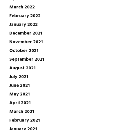
March 2022
February 2022
January 2022
December 2021
November 2021
October 2021
September 2021
August 2021
July 2021
June 2021
May 2021
April 2021
March 2021
February 2021
January 2021