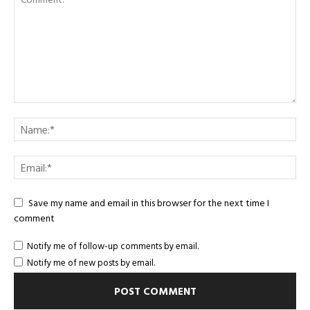
Save my name and email in this browser for the next time I
comment
Notify me of follow-up comments by email.
Notify me of new posts by email.