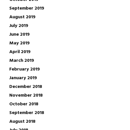
September 2019
August 2019
July 2019
June 2019
May 2019
April 2019
March 2019
February 2019
January 2019
December 2018
November 2018
October 2018
September 2018
August 2018
July 2018