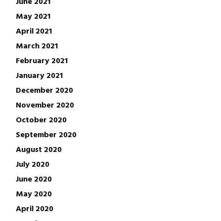
June 2021
May 2021
April 2021
March 2021
February 2021
January 2021
December 2020
November 2020
October 2020
September 2020
August 2020
July 2020
June 2020
May 2020
April 2020