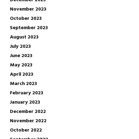
November 2023
October 2023
September 2023
August 2023
July 2023
June 2023
May 2023
April 2023
March 2023
February 2023
January 2023
December 2022
November 2022
October 2022