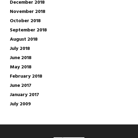
December 2018
November 2018
October 2018
September 2018
August 2018
July 2018
June 2018
May 2018
February 2018
June 2017
January 2017
July 2009