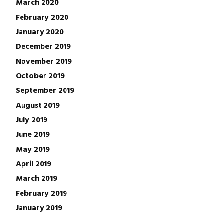
March 2020
February 2020
January 2020
December 2019
November 2019
October 2019
September 2019
August 2019
July 2019
June 2019
May 2019
April 2019
March 2019
February 2019
January 2019