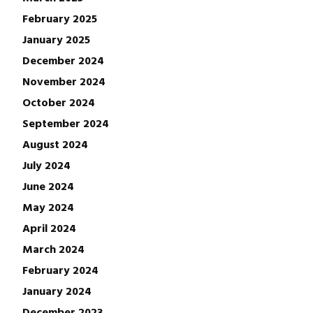
February 2025
January 2025
December 2024
November 2024
October 2024
September 2024
August 2024
July 2024
June 2024
May 2024
April 2024
March 2024
February 2024
January 2024
December 2023