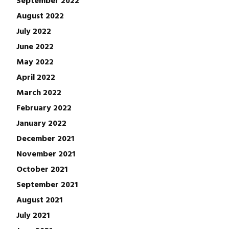
September 2022
August 2022
July 2022
June 2022
May 2022
April 2022
March 2022
February 2022
January 2022
December 2021
November 2021
October 2021
September 2021
August 2021
July 2021