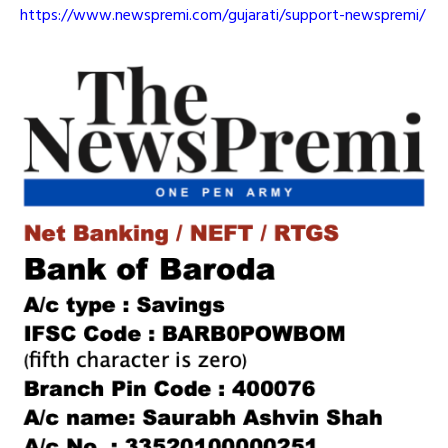
https://www.newspremi.com/gujarati/support-newspremi/