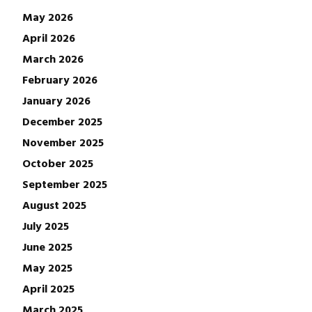
May 2026
April 2026
March 2026
February 2026
January 2026
December 2025
November 2025
October 2025
September 2025
August 2025
July 2025
June 2025
May 2025
April 2025
March 2025