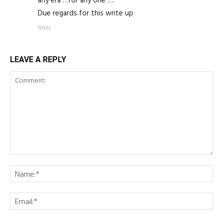
Due regards for this write up
Reply
LEAVE A REPLY