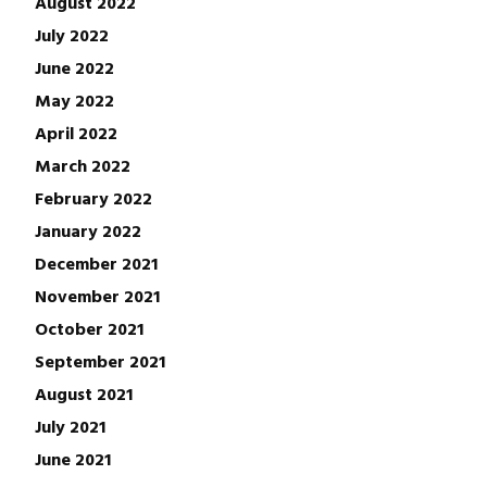
August 2022
July 2022
June 2022
May 2022
April 2022
March 2022
February 2022
January 2022
December 2021
November 2021
October 2021
September 2021
August 2021
July 2021
June 2021