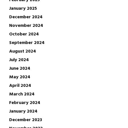
January 2025
December 2024
November 2024
October 2024
September 2024
August 2024
July 2024
June 2024
May 2024
April 2024
March 2024
February 2024
January 2024
December 2023
November 2023