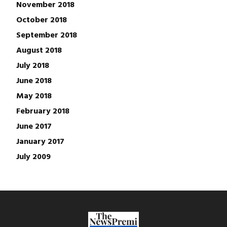
November 2018
October 2018
September 2018
August 2018
July 2018
June 2018
May 2018
February 2018
June 2017
January 2017
July 2009