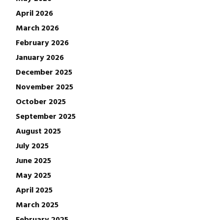
April 2026
March 2026
February 2026
January 2026
December 2025
November 2025
October 2025
September 2025
August 2025
July 2025
June 2025
May 2025
April 2025
March 2025
February 2025