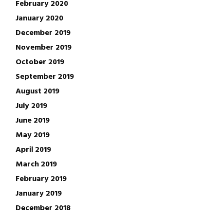
February 2020
January 2020
December 2019
November 2019
October 2019
September 2019
August 2019
July 2019
June 2019
May 2019
April 2019
March 2019
February 2019
January 2019
December 2018