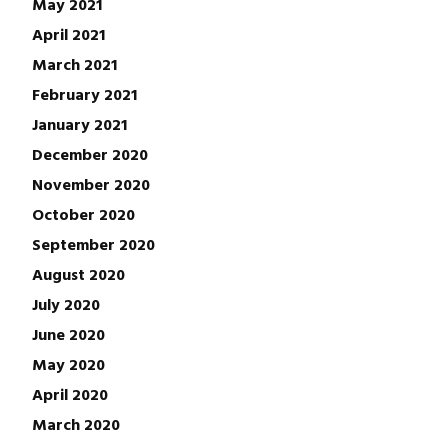
May 2021
April 2021
March 2021
February 2021
January 2021
December 2020
November 2020
October 2020
September 2020
August 2020
July 2020
June 2020
May 2020
April 2020
March 2020