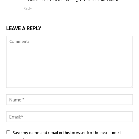
Reply
LEAVE A REPLY
Save my name and email in this browser for the next time I