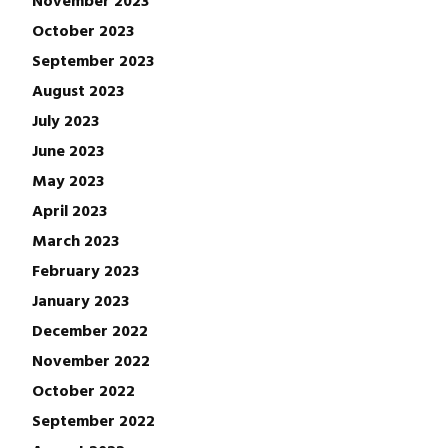
October 2023
September 2023
August 2023
July 2023
June 2023
May 2023
April 2023
March 2023
February 2023
January 2023
December 2022
November 2022
October 2022
September 2022