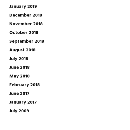
January 2019
December 2018
November 2018
October 2018
September 2018
August 2018
July 2018
June 2018
May 2018
February 2018
June 2017
January 2017
July 2009