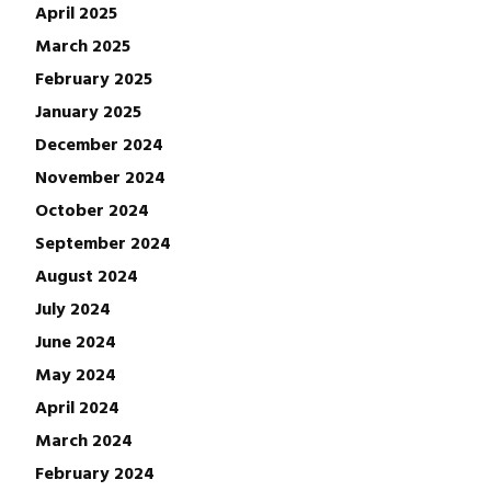
April 2025
March 2025
February 2025
January 2025
December 2024
November 2024
October 2024
September 2024
August 2024
July 2024
June 2024
May 2024
April 2024
March 2024
February 2024