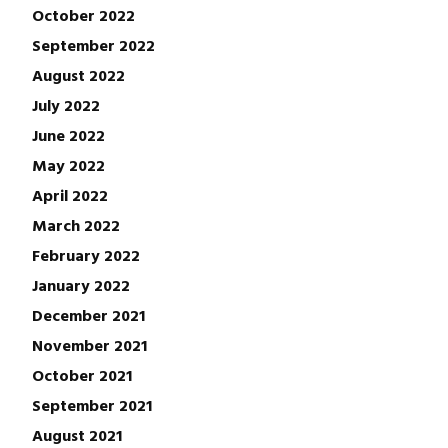
October 2022
September 2022
August 2022
July 2022
June 2022
May 2022
April 2022
March 2022
February 2022
January 2022
December 2021
November 2021
October 2021
September 2021
August 2021