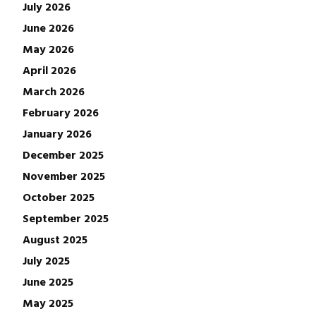
July 2026
June 2026
May 2026
April 2026
March 2026
February 2026
January 2026
December 2025
November 2025
October 2025
September 2025
August 2025
July 2025
June 2025
May 2025