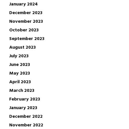
January 2024
December 2023
November 2023
October 2023
September 2023
August 2023
July 2023
June 2023
May 2023
April 2023
March 2023
February 2023
January 2023
December 2022
November 2022