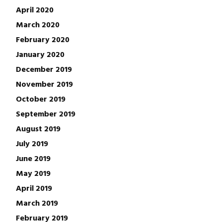
April 2020
March 2020
February 2020
January 2020
December 2019
November 2019
October 2019
September 2019
August 2019
July 2019
June 2019
May 2019
April 2019
March 2019
February 2019