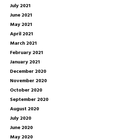
July 2021
June 2021
May 2021
April 2021
March 2021
February 2021
January 2021
December 2020
November 2020
October 2020
September 2020
August 2020
July 2020
June 2020
May 2020