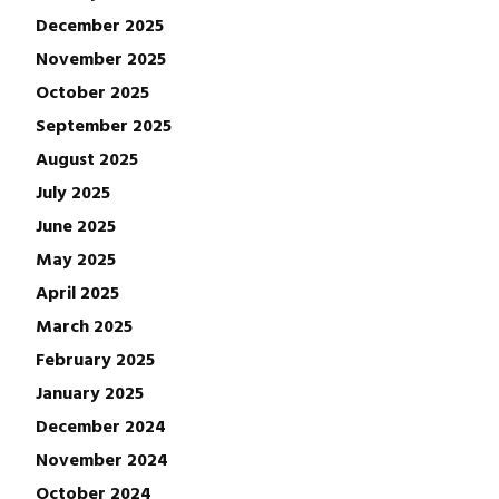
December 2025
November 2025
October 2025
September 2025
August 2025
July 2025
June 2025
May 2025
April 2025
March 2025
February 2025
January 2025
December 2024
November 2024
October 2024