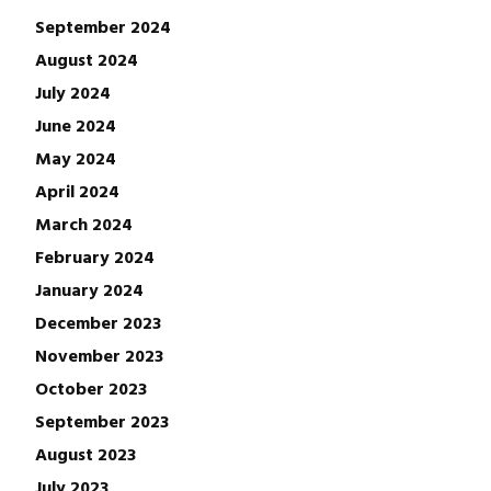
September 2024
August 2024
July 2024
June 2024
May 2024
April 2024
March 2024
February 2024
January 2024
December 2023
November 2023
October 2023
September 2023
August 2023
July 2023