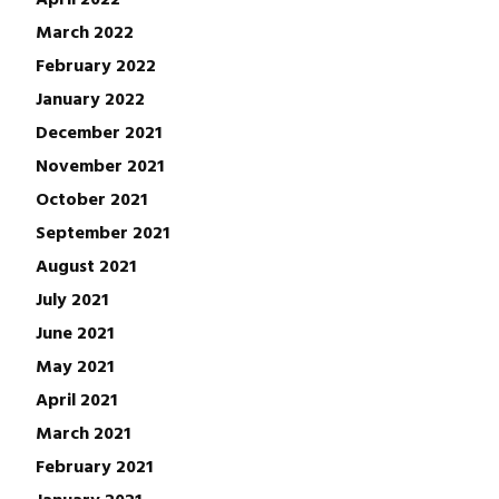
March 2022
February 2022
January 2022
December 2021
November 2021
October 2021
September 2021
August 2021
July 2021
June 2021
May 2021
April 2021
March 2021
February 2021
January 2021