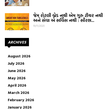
જેમ રોટલી બ્રેડ નથી એમ ગુરુ ટીચર નથી
અને સેવા એ સર્વિસ નથી : સૌરભ...
19/11/2020
ARCHIVES
August 2026
July 2026
June 2026
May 2026
April 2026
March 2026
February 2026
January 2026