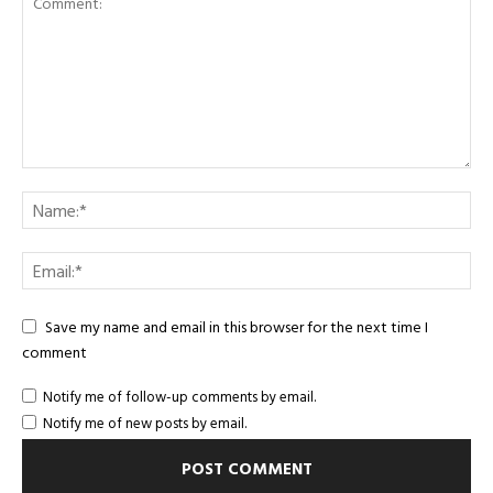
Save my name and email in this browser for the next time I
comment
Notify me of follow-up comments by email.
Notify me of new posts by email.