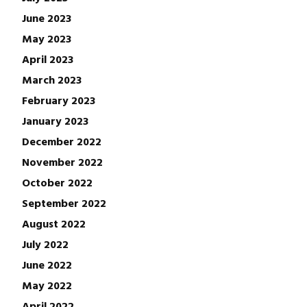
June 2023
May 2023
April 2023
March 2023
February 2023
January 2023
December 2022
November 2022
October 2022
September 2022
August 2022
July 2022
June 2022
May 2022
April 2022