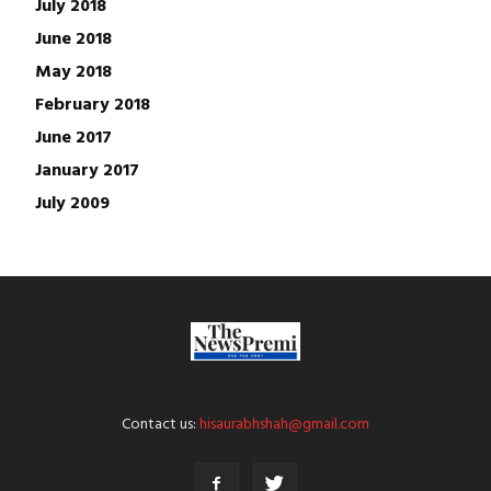
July 2018
June 2018
May 2018
February 2018
June 2017
January 2017
July 2009
Contact us:
hisaurabhshah@gmail.com