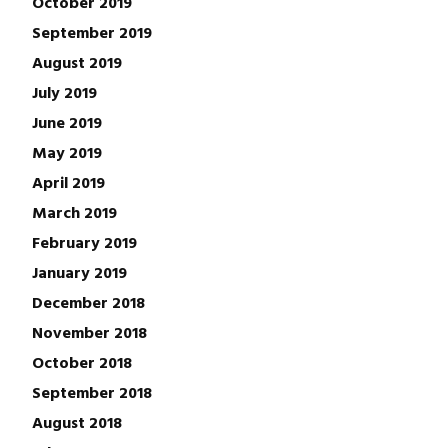
October 2019
September 2019
August 2019
July 2019
June 2019
May 2019
April 2019
March 2019
February 2019
January 2019
December 2018
November 2018
October 2018
September 2018
August 2018