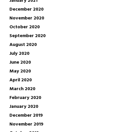
December 2020
November 2020
October 2020
September 2020
August 2020
July 2020
June 2020
May 2020
April 2020
March 2020
February 2020
January 2020
December 2019
November 2019