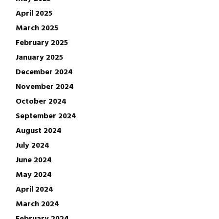
April 2025
March 2025
February 2025
January 2025
December 2024
November 2024
October 2024
September 2024
August 2024
July 2024
June 2024
May 2024
April 2024
March 2024
February 2024