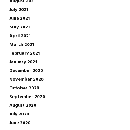
August 2021
July 2021
June 2021
May 2021
April 2021
March 2021
February 2021
January 2021
December 2020
November 2020
October 2020
September 2020
August 2020
July 2020
June 2020