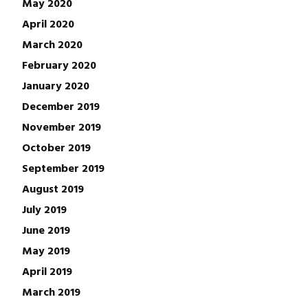
May 2020
April 2020
March 2020
February 2020
January 2020
December 2019
November 2019
October 2019
September 2019
August 2019
July 2019
June 2019
May 2019
April 2019
March 2019