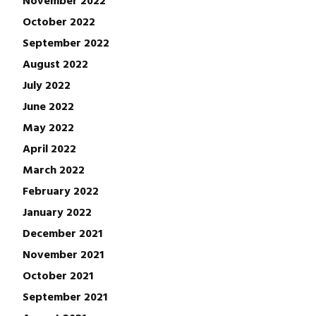
October 2022
September 2022
August 2022
July 2022
June 2022
May 2022
April 2022
March 2022
February 2022
January 2022
December 2021
November 2021
October 2021
September 2021