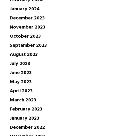
January 2024
December 2023
November 2023
October 2023
September 2023
August 2023
July 2023
June 2023
May 2023
April 2023
March 2023
February 2023
January 2023
December 2022
November 2022