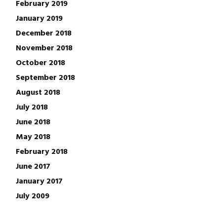
February 2019
January 2019
December 2018
November 2018
October 2018
September 2018
August 2018
July 2018
June 2018
May 2018
February 2018
June 2017
January 2017
July 2009