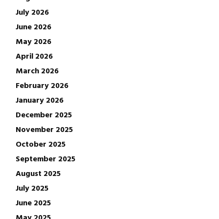
July 2026
June 2026
May 2026
April 2026
March 2026
February 2026
January 2026
December 2025
November 2025
October 2025
September 2025
August 2025
July 2025
June 2025
May 2025