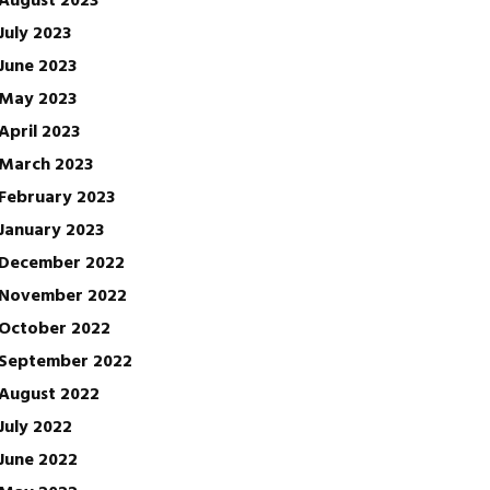
July 2023
June 2023
May 2023
April 2023
March 2023
February 2023
January 2023
December 2022
November 2022
October 2022
September 2022
August 2022
July 2022
June 2022