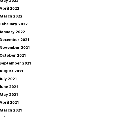
May 2022
April 2022
March 2022
February 2022
January 2022
December 2021
November 2021
October 2021
September 2021
August 2021
July 2021
June 2021
May 2021
April 2021
March 2021