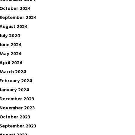
October 2024
September 2024
August 2024
July 2024
June 2024
May 2024
April 2024
March 2024
February 2024
January 2024
December 2023
November 2023
October 2023
September 2023
August 2023