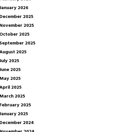
January 2026
December 2025
November 2025
October 2025
September 2025
August 2025
July 2025
June 2025
May 2025
April 2025
March 2025
February 2025
January 2025
December 2024
November 2024