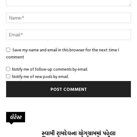
Save my name and email in this browser for the next time I
comment
Notify me of follow-up comments by email.
Notify me of new posts by email.
લેટેસ્ટ
સ્વામી રામદેવના યોગગ્રામમાં પહેલા