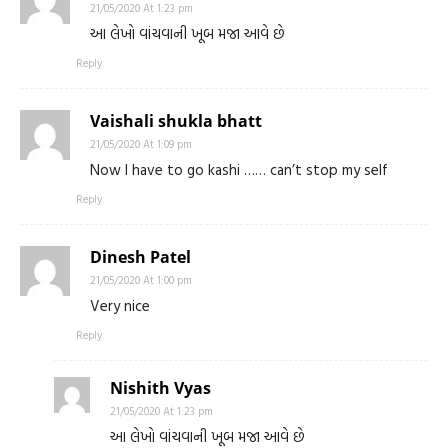
21/05/2020 At 1:23 pm
આ લેખો વાંચવાની ખૂબ મજા આવે છે
Reply
Vaishali shukla bhatt
21/05/2020 At 1:09 pm
Now I have to go kashi …… can’t stop my self
Reply
Dinesh Patel
21/05/2020 At 1:00 pm
Very nice
Reply
Nishith Vyas
21/05/2020 At 1:23 pm
આ લેખો વાંચવાની ખૂબ મજા આવે છે