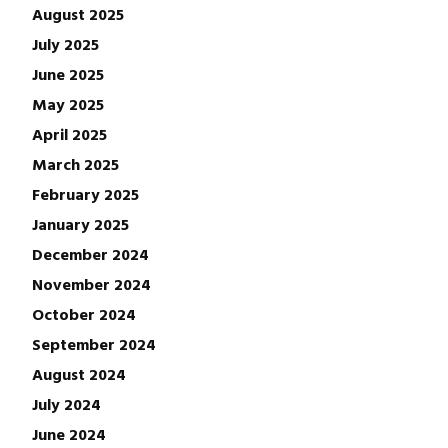
August 2025
July 2025
June 2025
May 2025
April 2025
March 2025
February 2025
January 2025
December 2024
November 2024
October 2024
September 2024
August 2024
July 2024
June 2024