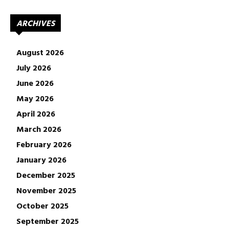
ARCHIVES
August 2026
July 2026
June 2026
May 2026
April 2026
March 2026
February 2026
January 2026
December 2025
November 2025
October 2025
September 2025