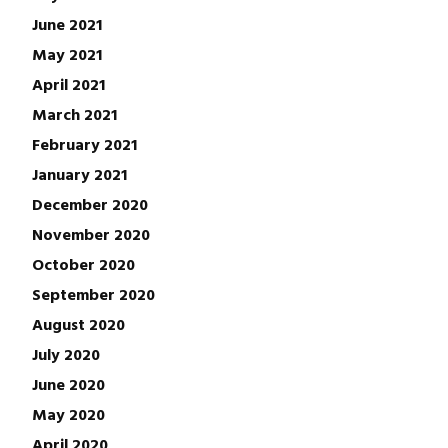
June 2021
May 2021
April 2021
March 2021
February 2021
January 2021
December 2020
November 2020
October 2020
September 2020
August 2020
July 2020
June 2020
May 2020
April 2020