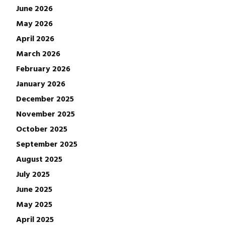
June 2026
May 2026
April 2026
March 2026
February 2026
January 2026
December 2025
November 2025
October 2025
September 2025
August 2025
July 2025
June 2025
May 2025
April 2025