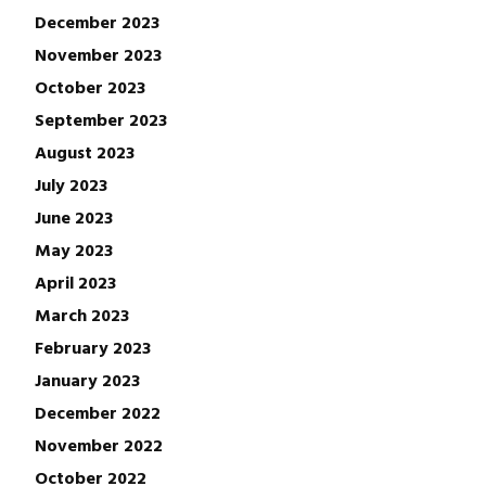
December 2023
November 2023
October 2023
September 2023
August 2023
July 2023
June 2023
May 2023
April 2023
March 2023
February 2023
January 2023
December 2022
November 2022
October 2022