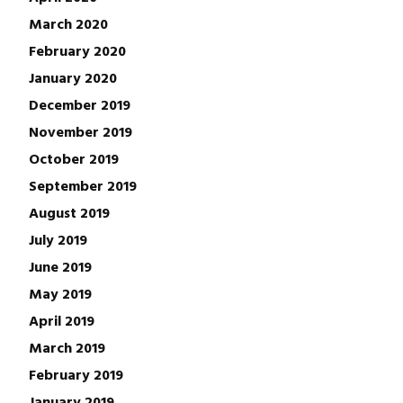
March 2020
February 2020
January 2020
December 2019
November 2019
October 2019
September 2019
August 2019
July 2019
June 2019
May 2019
April 2019
March 2019
February 2019
January 2019