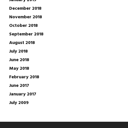
December 2018
November 2018
October 2018
September 2018
August 2018
July 2018
June 2018
May 2018
February 2018
June 2017
January 2017
July 2009