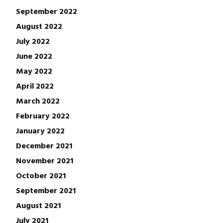
September 2022
August 2022
July 2022
June 2022
May 2022
April 2022
March 2022
February 2022
January 2022
December 2021
November 2021
October 2021
September 2021
August 2021
July 2021