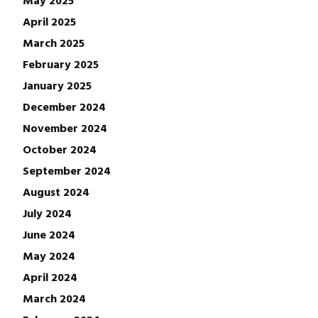
April 2025
March 2025
February 2025
January 2025
December 2024
November 2024
October 2024
September 2024
August 2024
July 2024
June 2024
May 2024
April 2024
March 2024