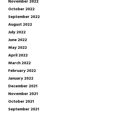
November 2022
October 2022
September 2022
August 2022
July 2022
June 2022
May 2022
April 2022
March 2022
February 2022
January 2022
December 2021
November 2021
October 2021
September 2021