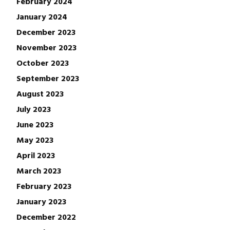
February 2024
January 2024
December 2023
November 2023
October 2023
September 2023
August 2023
July 2023
June 2023
May 2023
April 2023
March 2023
February 2023
January 2023
December 2022