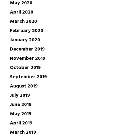
May 2020
April 2020
March 2020
February 2020
January 2020
December 2019
November 2019
October 2019
September 2019
August 2019
July 2019
June 2019
May 2019
April 2019
March 2019