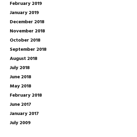
February 2019
January 2019
December 2018
November 2018
October 2018
September 2018
August 2018
July 2018
June 2018
May 2018
February 2018
June 2017
January 2017
July 2009