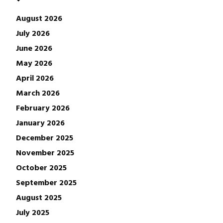
August 2026
July 2026
June 2026
May 2026
April 2026
March 2026
February 2026
January 2026
December 2025
November 2025
October 2025
September 2025
August 2025
July 2025