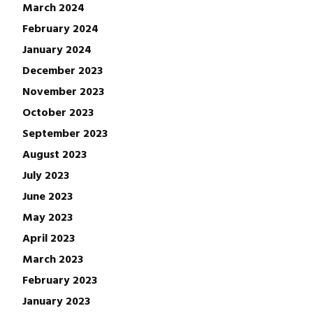
March 2024
February 2024
January 2024
December 2023
November 2023
October 2023
September 2023
August 2023
July 2023
June 2023
May 2023
April 2023
March 2023
February 2023
January 2023