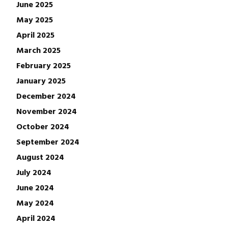
June 2025
May 2025
April 2025
March 2025
February 2025
January 2025
December 2024
November 2024
October 2024
September 2024
August 2024
July 2024
June 2024
May 2024
April 2024