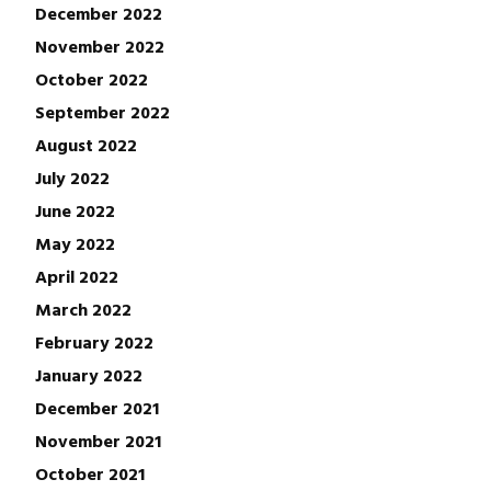
December 2022
November 2022
October 2022
September 2022
August 2022
July 2022
June 2022
May 2022
April 2022
March 2022
February 2022
January 2022
December 2021
November 2021
October 2021