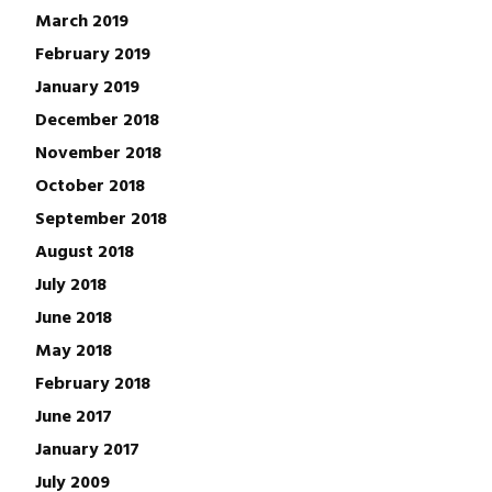
March 2019
February 2019
January 2019
December 2018
November 2018
October 2018
September 2018
August 2018
July 2018
June 2018
May 2018
February 2018
June 2017
January 2017
July 2009