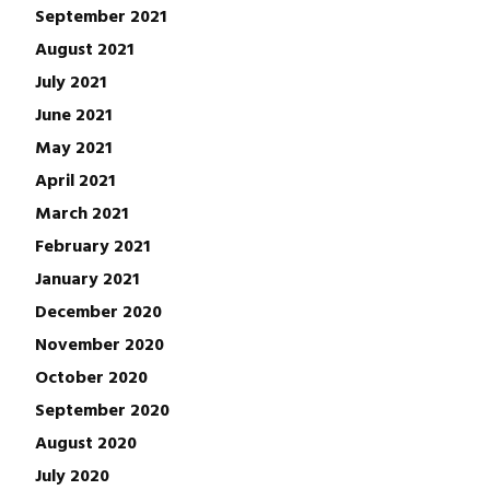
September 2021
August 2021
July 2021
June 2021
May 2021
April 2021
March 2021
February 2021
January 2021
December 2020
November 2020
October 2020
September 2020
August 2020
July 2020