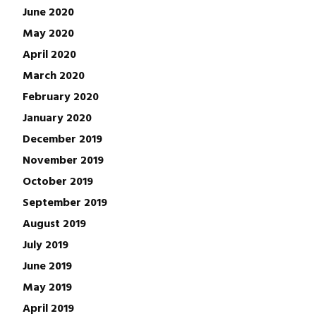
June 2020
May 2020
April 2020
March 2020
February 2020
January 2020
December 2019
November 2019
October 2019
September 2019
August 2019
July 2019
June 2019
May 2019
April 2019