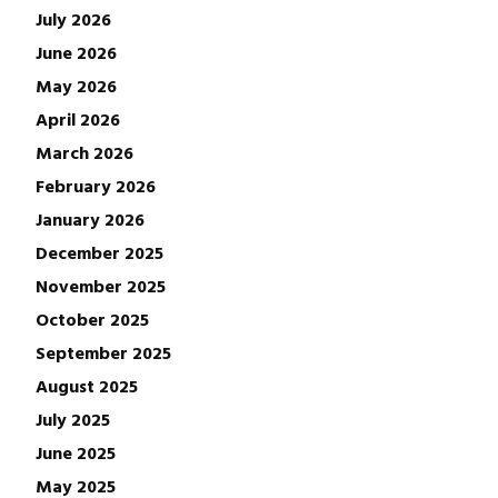
July 2026
June 2026
May 2026
April 2026
March 2026
February 2026
January 2026
December 2025
November 2025
October 2025
September 2025
August 2025
July 2025
June 2025
May 2025