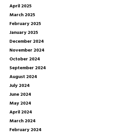
April 2025
March 2025
February 2025
January 2025
December 2024
November 2024
October 2024
September 2024
August 2024
July 2024
June 2024
May 2024
April 2024
March 2024
February 2024