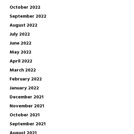
October 2022
September 2022
August 2022
July 2022
June 2022
May 2022
April 2022
March 2022
February 2022
January 2022
December 2021
November 2021
October 2021
September 2021
August 2021