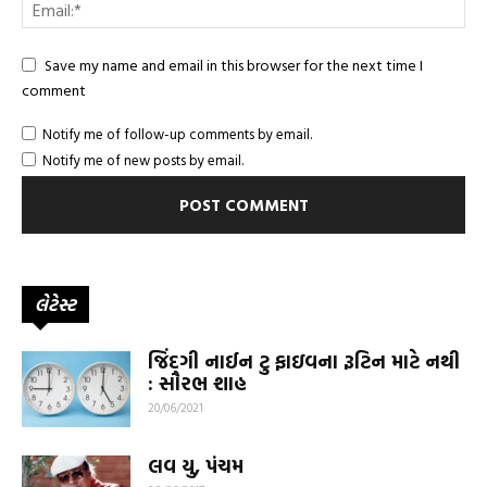
Save my name and email in this browser for the next time I
comment
Notify me of follow-up comments by email.
Notify me of new posts by email.
લેટેસ્ટ
જિંદગી નાઈન ટુ ફાઇવના રૂટિન માટે નથી
: સૌરભ શાહ
20/06/2021
લવ યુ, પંચમ