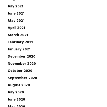
July 2021
June 2021
May 2021
April 2021
March 2021
February 2021
January 2021
December 2020
November 2020
October 2020
September 2020
August 2020
July 2020
June 2020
May 2020