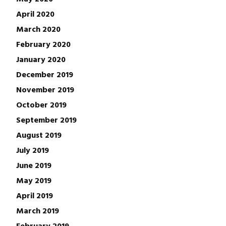
April 2020
March 2020
February 2020
January 2020
December 2019
November 2019
October 2019
September 2019
August 2019
July 2019
June 2019
May 2019
April 2019
March 2019
February 2019