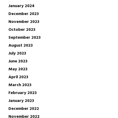
January 2024
December 2023
November 2023
October 2023
September 2023
August 2023
July 2023
June 2023
May 2023
April 2023
March 2023
February 2023
January 2023
December 2022
November 2022