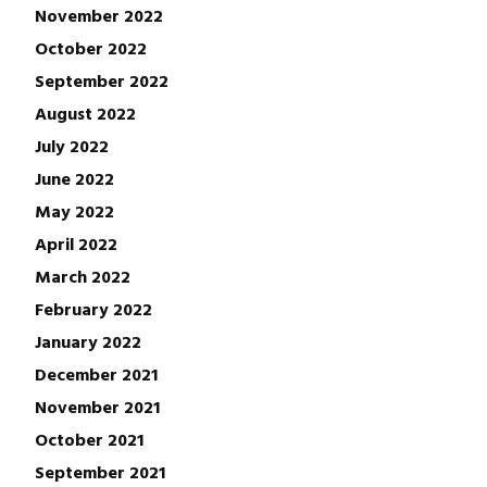
November 2022
October 2022
September 2022
August 2022
July 2022
June 2022
May 2022
April 2022
March 2022
February 2022
January 2022
December 2021
November 2021
October 2021
September 2021