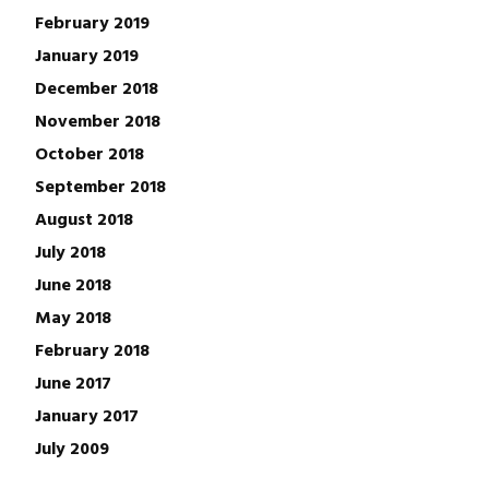
February 2019
January 2019
December 2018
November 2018
October 2018
September 2018
August 2018
July 2018
June 2018
May 2018
February 2018
June 2017
January 2017
July 2009