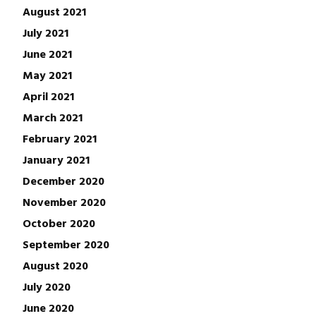
August 2021
July 2021
June 2021
May 2021
April 2021
March 2021
February 2021
January 2021
December 2020
November 2020
October 2020
September 2020
August 2020
July 2020
June 2020