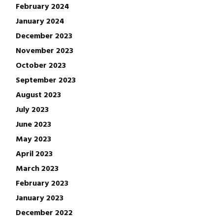
February 2024
January 2024
December 2023
November 2023
October 2023
September 2023
August 2023
July 2023
June 2023
May 2023
April 2023
March 2023
February 2023
January 2023
December 2022