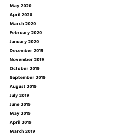
May 2020
April 2020
March 2020
February 2020
January 2020
December 2019
November 2019
October 2019
September 2019
August 2019
July 2019
June 2019
May 2019
April 2019
March 2019