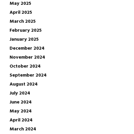
May 2025
April 2025
March 2025
February 2025
January 2025
December 2024
November 2024
October 2024
September 2024
August 2024
July 2024
June 2024
May 2024
April 2024
March 2024