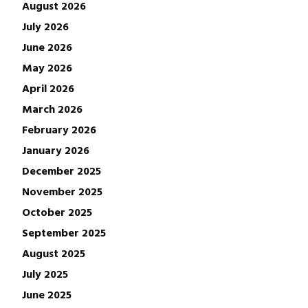
August 2026
July 2026
June 2026
May 2026
April 2026
March 2026
February 2026
January 2026
December 2025
November 2025
October 2025
September 2025
August 2025
July 2025
June 2025