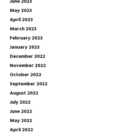
June 2023
May 2023
April 2023
March 2023
February 2023
January 2023
December 2022
November 2022
October 2022
September 2022
August 2022
July 2022
June 2022
May 2022
April 2022