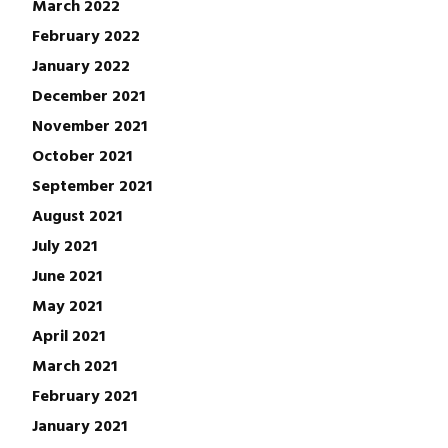
March 2022
February 2022
January 2022
December 2021
November 2021
October 2021
September 2021
August 2021
July 2021
June 2021
May 2021
April 2021
March 2021
February 2021
January 2021