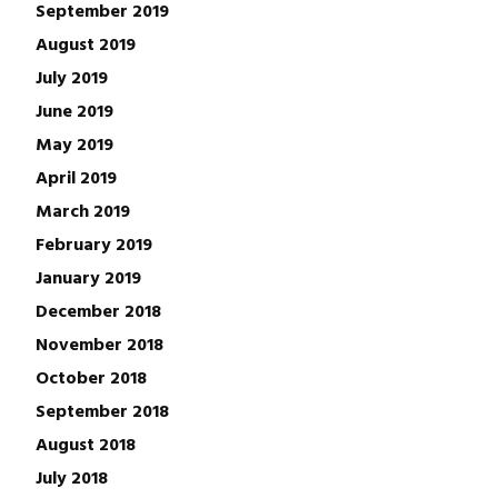
September 2019
August 2019
July 2019
June 2019
May 2019
April 2019
March 2019
February 2019
January 2019
December 2018
November 2018
October 2018
September 2018
August 2018
July 2018