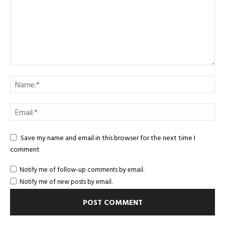
Save my name and email in this browser for the next time I
comment
Notify me of follow-up comments by email.
Notify me of new posts by email.