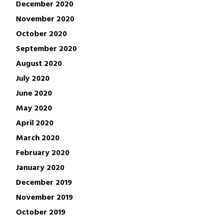
December 2020
November 2020
October 2020
September 2020
August 2020
July 2020
June 2020
May 2020
April 2020
March 2020
February 2020
January 2020
December 2019
November 2019
October 2019