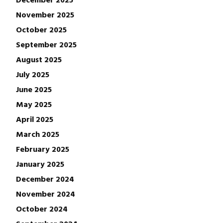
November 2025
October 2025
September 2025
August 2025
July 2025
June 2025
May 2025
April 2025
March 2025
February 2025
January 2025
December 2024
November 2024
October 2024