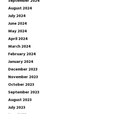
September 2024
August 2024
July 2024
June 2024
May 2024
April 2024
March 2024
February 2024
January 2024
December 2023
November 2023
October 2023
September 2023
August 2023
July 2023