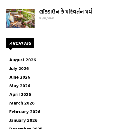
લૉકડાઉન કે પરિવર્તન પર્વ
05/04/2020
ARCHIVES
August 2026
July 2026
June 2026
May 2026
April 2026
March 2026
February 2026
January 2026
December 2025