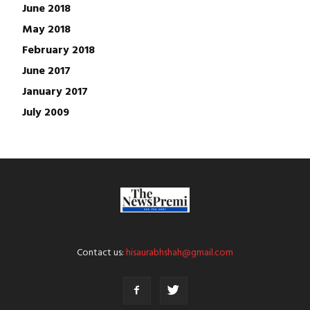
June 2018
May 2018
February 2018
June 2017
January 2017
July 2009
Contact us:
hisaurabhshah@gmail.com