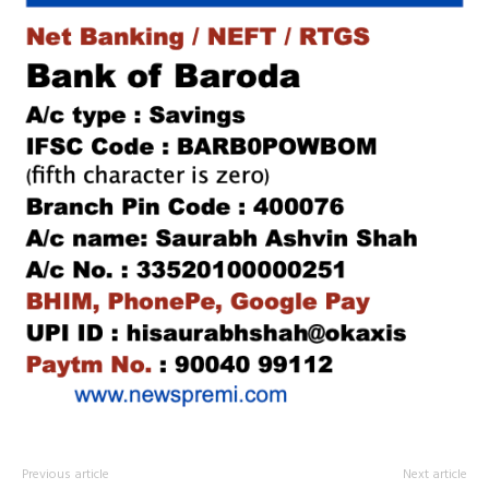
Previous article
Next article