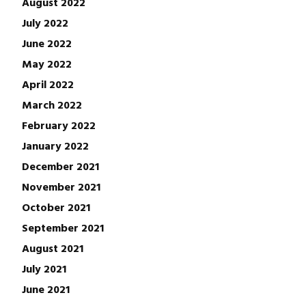
August 2022
July 2022
June 2022
May 2022
April 2022
March 2022
February 2022
January 2022
December 2021
November 2021
October 2021
September 2021
August 2021
July 2021
June 2021