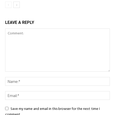
LEAVE A REPLY
Save my name and email in this browser for the next time I
comment