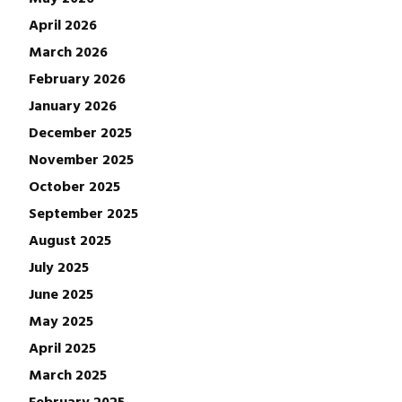
April 2026
March 2026
February 2026
January 2026
December 2025
November 2025
October 2025
September 2025
August 2025
July 2025
June 2025
May 2025
April 2025
March 2025
February 2025