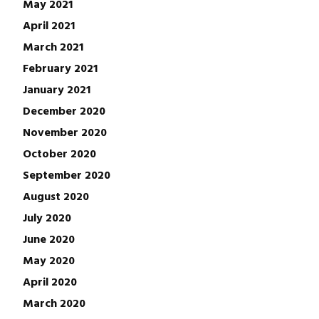
May 2021
April 2021
March 2021
February 2021
January 2021
December 2020
November 2020
October 2020
September 2020
August 2020
July 2020
June 2020
May 2020
April 2020
March 2020