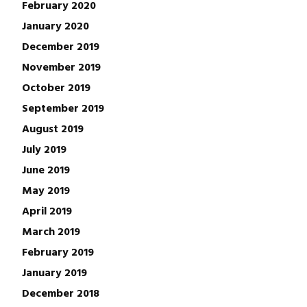
February 2020
January 2020
December 2019
November 2019
October 2019
September 2019
August 2019
July 2019
June 2019
May 2019
April 2019
March 2019
February 2019
January 2019
December 2018