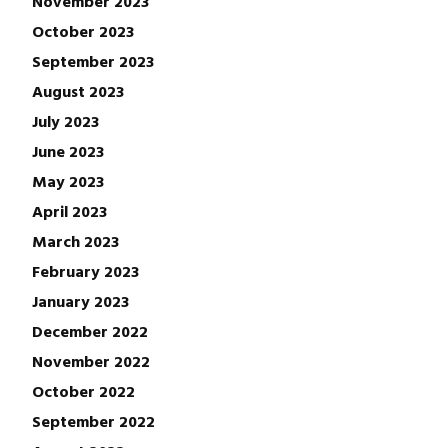
November 2023
October 2023
September 2023
August 2023
July 2023
June 2023
May 2023
April 2023
March 2023
February 2023
January 2023
December 2022
November 2022
October 2022
September 2022