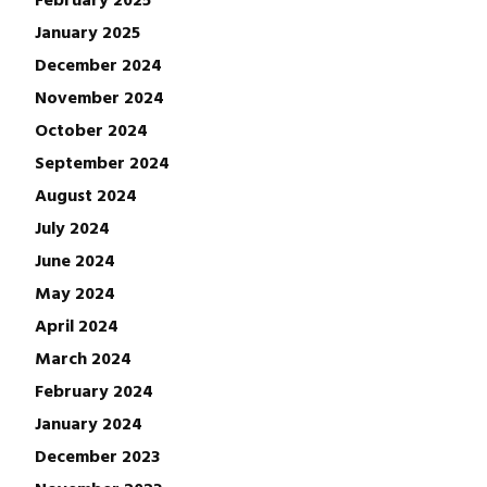
January 2025
December 2024
November 2024
October 2024
September 2024
August 2024
July 2024
June 2024
May 2024
April 2024
March 2024
February 2024
January 2024
December 2023