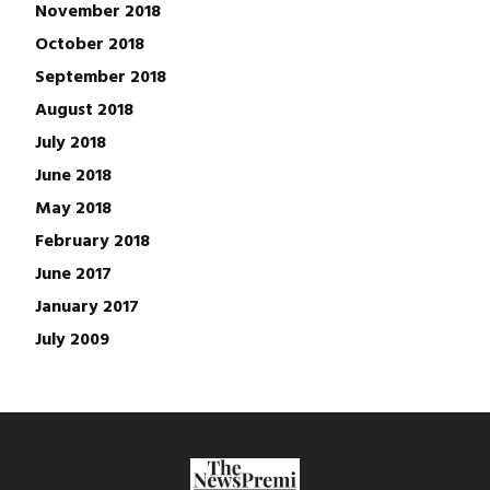
November 2018
October 2018
September 2018
August 2018
July 2018
June 2018
May 2018
February 2018
June 2017
January 2017
July 2009