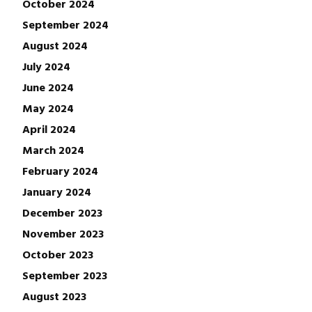
October 2024
September 2024
August 2024
July 2024
June 2024
May 2024
April 2024
March 2024
February 2024
January 2024
December 2023
November 2023
October 2023
September 2023
August 2023