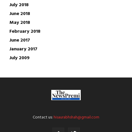
July 2018
June 2018
May 2018
February 2018
June 2017
January 2017
July 2009
Contact us:
hisaurabhshah@gmail.com