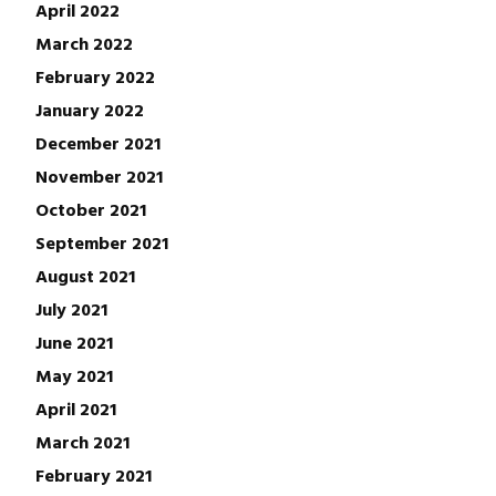
April 2022
March 2022
February 2022
January 2022
December 2021
November 2021
October 2021
September 2021
August 2021
July 2021
June 2021
May 2021
April 2021
March 2021
February 2021