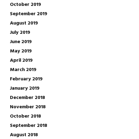
October 2019
September 2019
August 2019
July 2019
June 2019
May 2019
April 2019
March 2019
February 2019
January 2019
December 2018
November 2018
October 2018
September 2018
August 2018