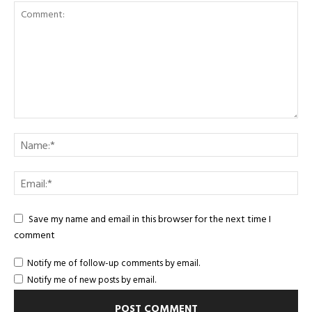
Save my name and email in this browser for the next time I
comment
Notify me of follow-up comments by email.
Notify me of new posts by email.