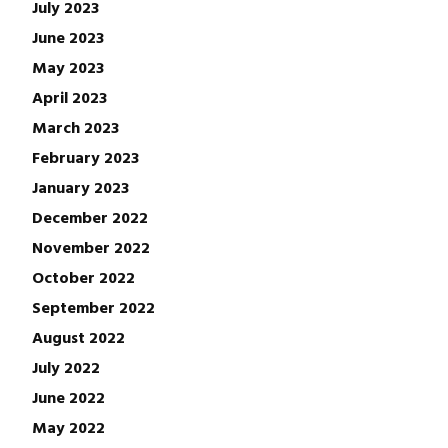
July 2023
June 2023
May 2023
April 2023
March 2023
February 2023
January 2023
December 2022
November 2022
October 2022
September 2022
August 2022
July 2022
June 2022
May 2022