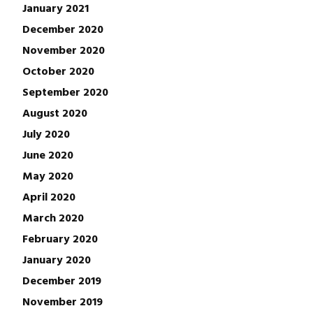
January 2021
December 2020
November 2020
October 2020
September 2020
August 2020
July 2020
June 2020
May 2020
April 2020
March 2020
February 2020
January 2020
December 2019
November 2019