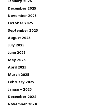
January 2026
December 2025
November 2025
October 2025
September 2025
August 2025
July 2025
June 2025
May 2025
April 2025
March 2025
February 2025
January 2025
December 2024
November 2024