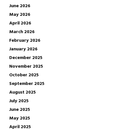
June 2026
May 2026
April 2026
March 2026
February 2026
January 2026
December 2025
November 2025
October 2025
September 2025
August 2025
July 2025
June 2025
May 2025
April 2025