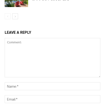
LEAVE A REPLY