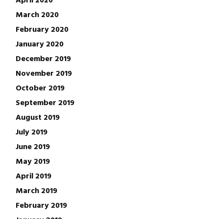
March 2020
February 2020
January 2020
December 2019
November 2019
October 2019
September 2019
August 2019
July 2019
June 2019
May 2019
April 2019
March 2019
February 2019