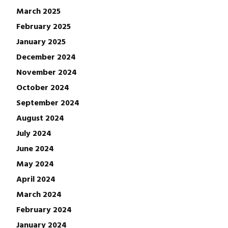
March 2025
February 2025
January 2025
December 2024
November 2024
October 2024
September 2024
August 2024
July 2024
June 2024
May 2024
April 2024
March 2024
February 2024
January 2024