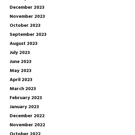
December 2023
November 2023
October 2023
September 2023
August 2023
July 2023
June 2023
May 2023
April 2023
March 2023
February 2023
January 2023
December 2022
November 2022
October 2022