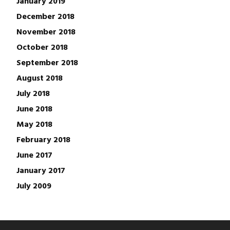
January 2019
December 2018
November 2018
October 2018
September 2018
August 2018
July 2018
June 2018
May 2018
February 2018
June 2017
January 2017
July 2009