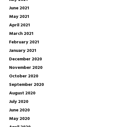
June 2021
May 2021
April 2021
March 2021
February 2021
January 2021
December 2020
November 2020
October 2020
September 2020
August 2020
July 2020
June 2020
May 2020
April 2020