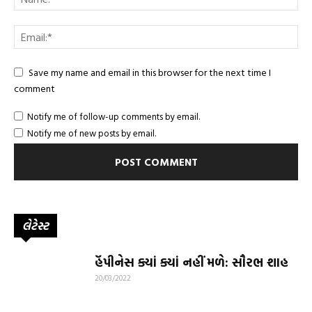
Save my name and email in this browser for the next time I
comment
Notify me of follow-up comments by email.
Notify me of new posts by email.
લેટેસ્ટ
હૅપીનેસ ક્યાં ક્યાં નહીં મળે: સૌરભ શાહ
20/03/2022