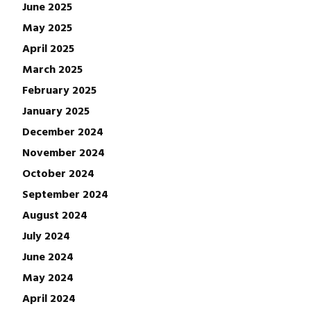
June 2025
May 2025
April 2025
March 2025
February 2025
January 2025
December 2024
November 2024
October 2024
September 2024
August 2024
July 2024
June 2024
May 2024
April 2024