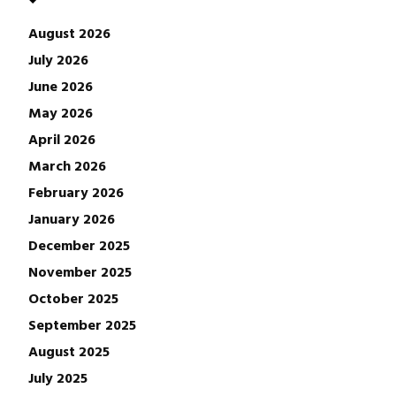
August 2026
July 2026
June 2026
May 2026
April 2026
March 2026
February 2026
January 2026
December 2025
November 2025
October 2025
September 2025
August 2025
July 2025