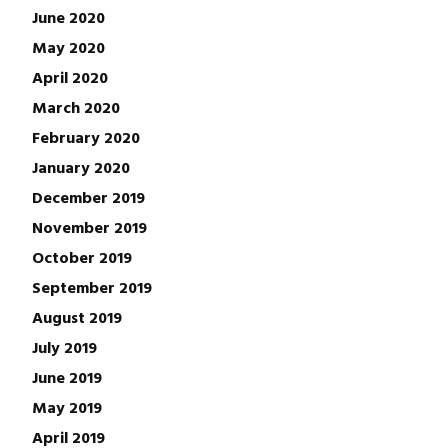
June 2020
May 2020
April 2020
March 2020
February 2020
January 2020
December 2019
November 2019
October 2019
September 2019
August 2019
July 2019
June 2019
May 2019
April 2019