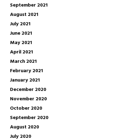
September 2021
August 2021
July 2021
June 2021
May 2021
April 2021
March 2021
February 2021
January 2021
December 2020
November 2020
October 2020
September 2020
August 2020
July 2020