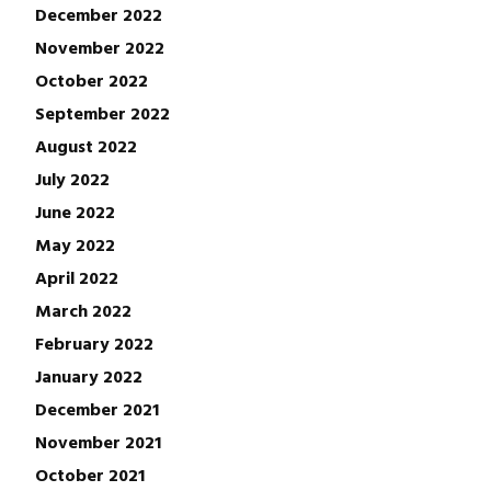
December 2022
November 2022
October 2022
September 2022
August 2022
July 2022
June 2022
May 2022
April 2022
March 2022
February 2022
January 2022
December 2021
November 2021
October 2021