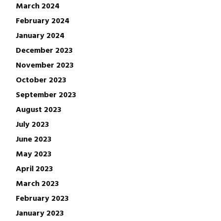
March 2024
February 2024
January 2024
December 2023
November 2023
October 2023
September 2023
August 2023
July 2023
June 2023
May 2023
April 2023
March 2023
February 2023
January 2023