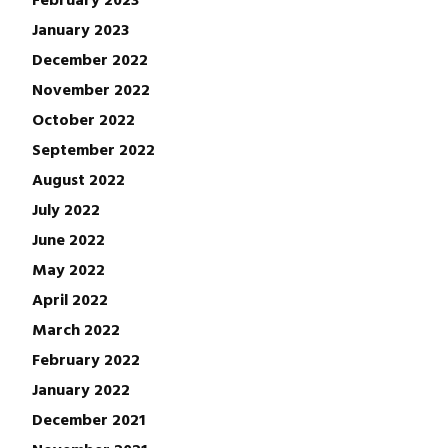
January 2023
December 2022
November 2022
October 2022
September 2022
August 2022
July 2022
June 2022
May 2022
April 2022
March 2022
February 2022
January 2022
December 2021