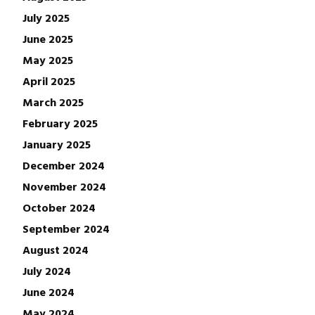
July 2025
June 2025
May 2025
April 2025
March 2025
February 2025
January 2025
December 2024
November 2024
October 2024
September 2024
August 2024
July 2024
June 2024
May 2024