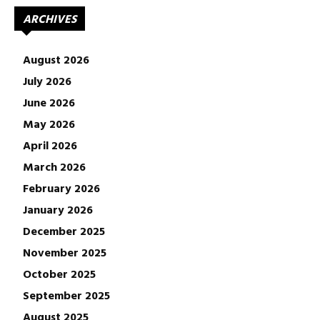
ARCHIVES
August 2026
July 2026
June 2026
May 2026
April 2026
March 2026
February 2026
January 2026
December 2025
November 2025
October 2025
September 2025
August 2025