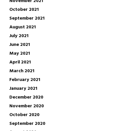
November 2021
October 2021
September 2021
August 2021
July 2021
June 2021
May 2021
April 2021
March 2021
February 2021
January 2021
December 2020
November 2020
October 2020
September 2020