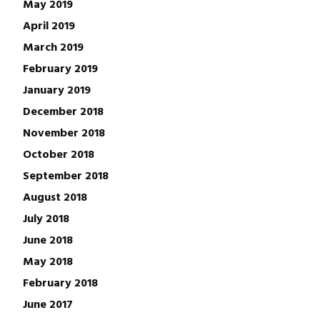
May 2019
April 2019
March 2019
February 2019
January 2019
December 2018
November 2018
October 2018
September 2018
August 2018
July 2018
June 2018
May 2018
February 2018
June 2017