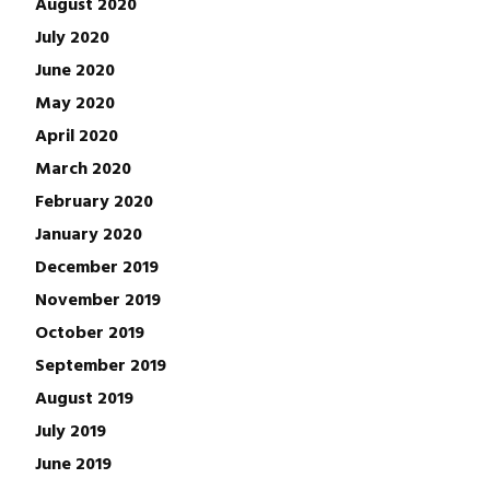
August 2020
July 2020
June 2020
May 2020
April 2020
March 2020
February 2020
January 2020
December 2019
November 2019
October 2019
September 2019
August 2019
July 2019
June 2019