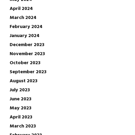
April 2024
March 2024
February 2024
January 2024
December 2023
November 2023
October 2023
September 2023
August 2023
July 2023
June 2023
May 2023
April 2023
March 2023
February 2023