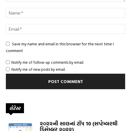
Save my name and email in this browser for the next time I
comment
Notify me of follow-up comments by email.
Notify me of new posts by email.
લેટેસ્ટ
૨૦૨૨ની સાલનાં ટૉપ 10 (સપ્ટેમ્બરથી
ડિસેમ્બર ૨૦૨૨)