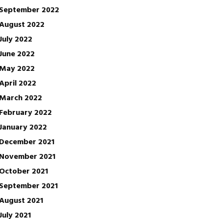
September 2022
August 2022
July 2022
June 2022
May 2022
April 2022
March 2022
February 2022
January 2022
December 2021
November 2021
October 2021
September 2021
August 2021
July 2021