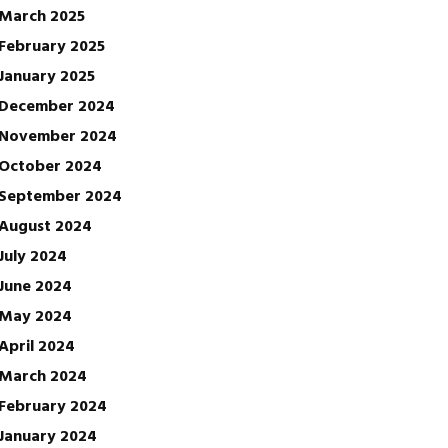
March 2025
February 2025
January 2025
December 2024
November 2024
October 2024
September 2024
August 2024
July 2024
June 2024
May 2024
April 2024
March 2024
February 2024
January 2024