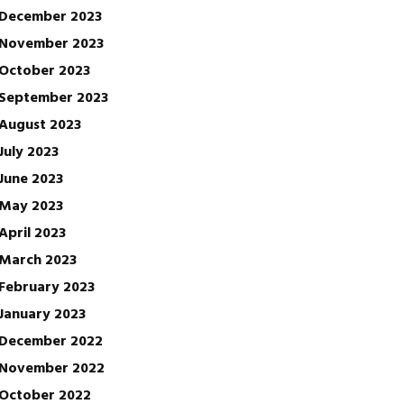
December 2023
November 2023
October 2023
September 2023
August 2023
July 2023
June 2023
May 2023
April 2023
March 2023
February 2023
January 2023
December 2022
November 2022
October 2022