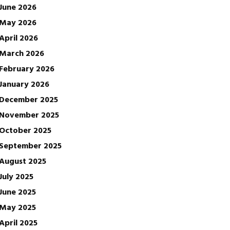
June 2026
May 2026
April 2026
March 2026
February 2026
January 2026
December 2025
November 2025
October 2025
September 2025
August 2025
July 2025
June 2025
May 2025
April 2025