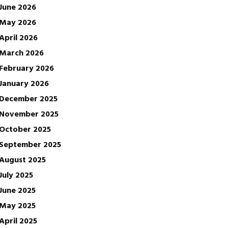
June 2026
May 2026
April 2026
March 2026
February 2026
January 2026
December 2025
November 2025
October 2025
September 2025
August 2025
July 2025
June 2025
May 2025
April 2025