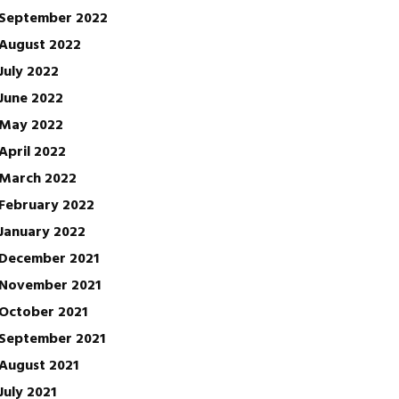
September 2022
August 2022
July 2022
June 2022
May 2022
April 2022
March 2022
February 2022
January 2022
December 2021
November 2021
October 2021
September 2021
August 2021
July 2021