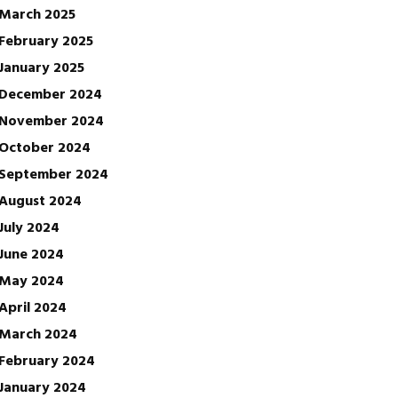
March 2025
February 2025
January 2025
December 2024
November 2024
October 2024
September 2024
August 2024
July 2024
June 2024
May 2024
April 2024
March 2024
February 2024
January 2024