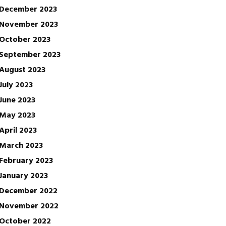
December 2023
November 2023
October 2023
September 2023
August 2023
July 2023
June 2023
May 2023
April 2023
March 2023
February 2023
January 2023
December 2022
November 2022
October 2022