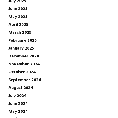
July 2025
June 2025
May 2025
April 2025
March 2025
February 2025
January 2025
December 2024
November 2024
October 2024
September 2024
August 2024
July 2024
June 2024
May 2024