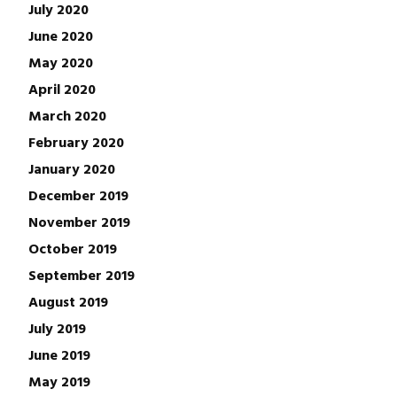
July 2020
June 2020
May 2020
April 2020
March 2020
February 2020
January 2020
December 2019
November 2019
October 2019
September 2019
August 2019
July 2019
June 2019
May 2019