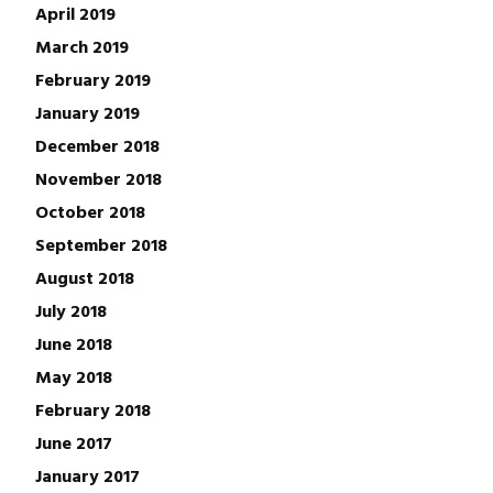
April 2019
March 2019
February 2019
January 2019
December 2018
November 2018
October 2018
September 2018
August 2018
July 2018
June 2018
May 2018
February 2018
June 2017
January 2017