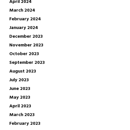
April 2024
March 2024
February 2024
January 2024
December 2023
November 2023
October 2023
September 2023
August 2023
July 2023
June 2023
May 2023
April 2023
March 2023
February 2023