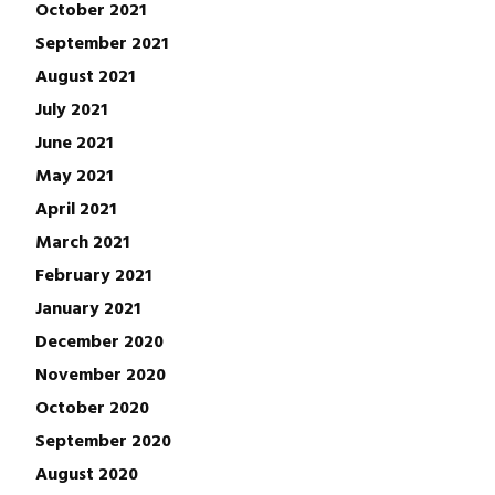
October 2021
September 2021
August 2021
July 2021
June 2021
May 2021
April 2021
March 2021
February 2021
January 2021
December 2020
November 2020
October 2020
September 2020
August 2020