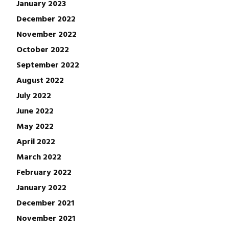
January 2023
December 2022
November 2022
October 2022
September 2022
August 2022
July 2022
June 2022
May 2022
April 2022
March 2022
February 2022
January 2022
December 2021
November 2021