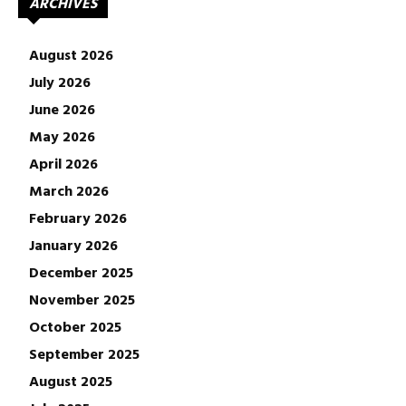
ARCHIVES
August 2026
July 2026
June 2026
May 2026
April 2026
March 2026
February 2026
January 2026
December 2025
November 2025
October 2025
September 2025
August 2025