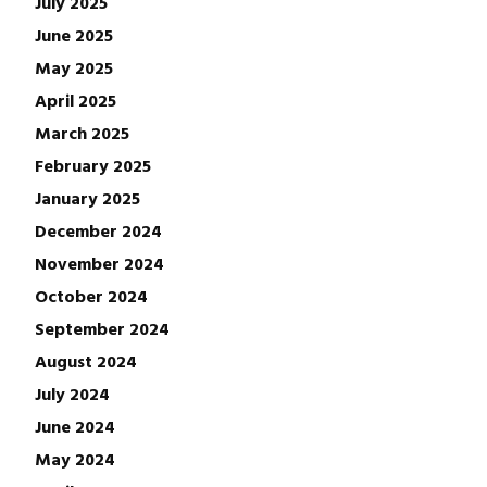
July 2025
June 2025
May 2025
April 2025
March 2025
February 2025
January 2025
December 2024
November 2024
October 2024
September 2024
August 2024
July 2024
June 2024
May 2024