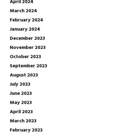
April 2024
March 2024
February 2024
January 2024
December 2023
November 2023
October 2023
September 2023
August 2023
July 2023
June 2023
May 2023
April 2023
March 2023
February 2023