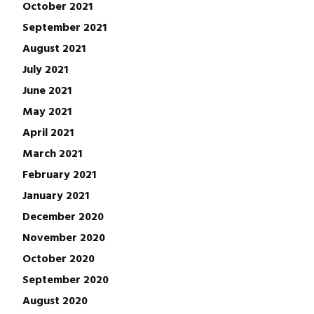
October 2021
September 2021
August 2021
July 2021
June 2021
May 2021
April 2021
March 2021
February 2021
January 2021
December 2020
November 2020
October 2020
September 2020
August 2020