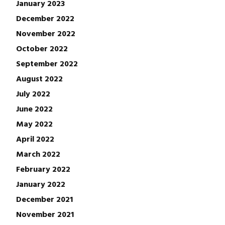
January 2023
December 2022
November 2022
October 2022
September 2022
August 2022
July 2022
June 2022
May 2022
April 2022
March 2022
February 2022
January 2022
December 2021
November 2021