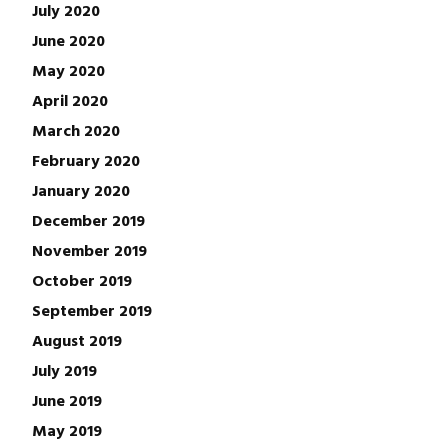
July 2020
June 2020
May 2020
April 2020
March 2020
February 2020
January 2020
December 2019
November 2019
October 2019
September 2019
August 2019
July 2019
June 2019
May 2019