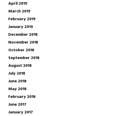
April 2019
March 2019
February 2019
January 2019
December 2018
November 2018
October 2018
September 2018
August 2018
July 2018
June 2018
May 2018
February 2018
June 2017
January 2017