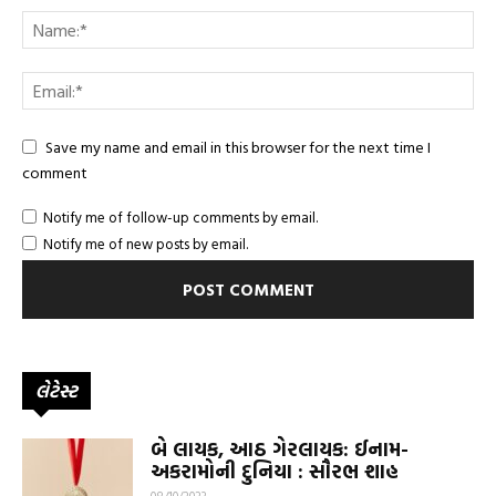
Save my name and email in this browser for the next time I
comment
Notify me of follow-up comments by email.
Notify me of new posts by email.
લેટેસ્ટ
બે લાયક, આઠ ગેરલાયક: ઈનામ-
અકરામોની દુનિયા : સૌરભ શાહ
08/10/2023