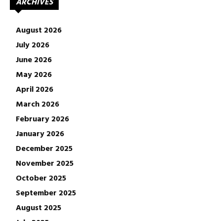
ARCHIVES
August 2026
July 2026
June 2026
May 2026
April 2026
March 2026
February 2026
January 2026
December 2025
November 2025
October 2025
September 2025
August 2025