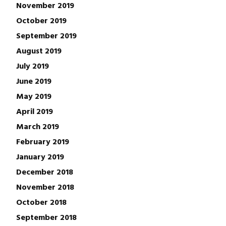
November 2019
October 2019
September 2019
August 2019
July 2019
June 2019
May 2019
April 2019
March 2019
February 2019
January 2019
December 2018
November 2018
October 2018
September 2018