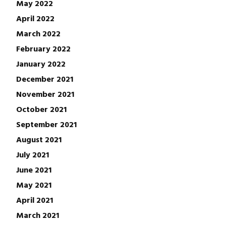
May 2022
April 2022
March 2022
February 2022
January 2022
December 2021
November 2021
October 2021
September 2021
August 2021
July 2021
June 2021
May 2021
April 2021
March 2021