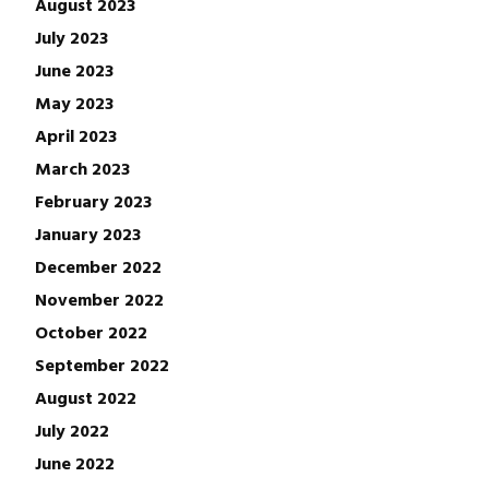
August 2023
July 2023
June 2023
May 2023
April 2023
March 2023
February 2023
January 2023
December 2022
November 2022
October 2022
September 2022
August 2022
July 2022
June 2022