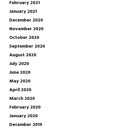
February 2021
January 2021
December 2020
November 2020
October 2020
September 2020
August 2020
July 2020
June 2020
May 2020
April 2020
March 2020
February 2020
January 2020
December 2019