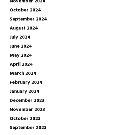
November 2024
October 2024
September 2024
August 2024
July 2024
June 2024
May 2024
April 2024
March 2024
February 2024
January 2024
December 2023
November 2023
October 2023
September 2023