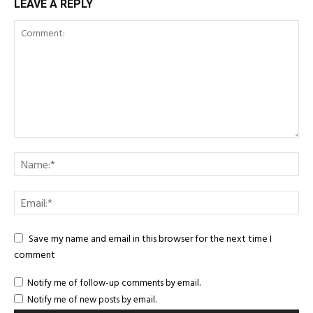
LEAVE A REPLY
Save my name and email in this browser for the next time I
comment
Notify me of follow-up comments by email.
Notify me of new posts by email.