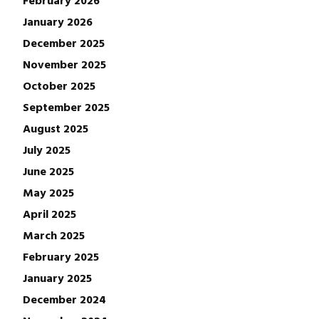
February 2026
January 2026
December 2025
November 2025
October 2025
September 2025
August 2025
July 2025
June 2025
May 2025
April 2025
March 2025
February 2025
January 2025
December 2024