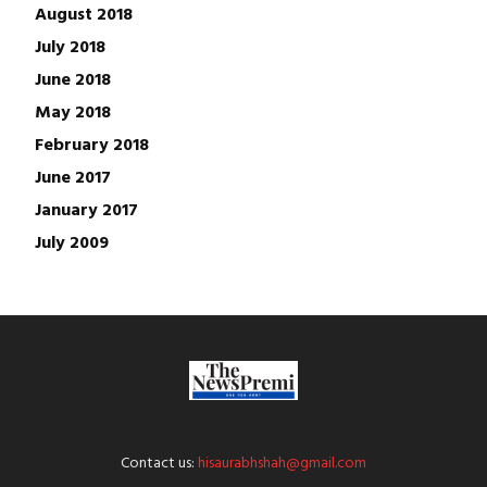
August 2018
July 2018
June 2018
May 2018
February 2018
June 2017
January 2017
July 2009
Contact us:
hisaurabhshah@gmail.com