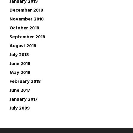
January 2019
December 2018
November 2018
October 2018
September 2018
August 2018
July 2018
June 2018
May 2018
February 2018
June 2017
January 2017
July 2009