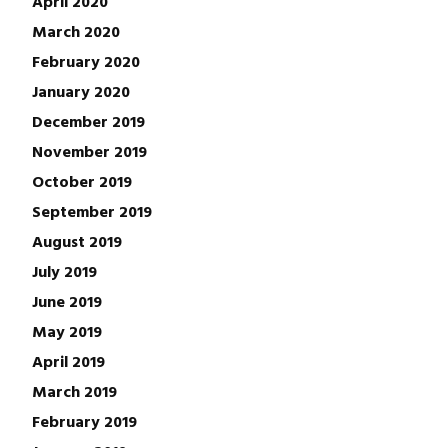
April 2020
March 2020
February 2020
January 2020
December 2019
November 2019
October 2019
September 2019
August 2019
July 2019
June 2019
May 2019
April 2019
March 2019
February 2019