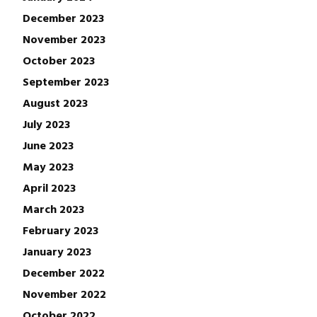
December 2023
November 2023
October 2023
September 2023
August 2023
July 2023
June 2023
May 2023
April 2023
March 2023
February 2023
January 2023
December 2022
November 2022
October 2022