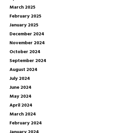
March 2025
February 2025
January 2025
December 2024
November 2024
October 2024
September 2024
August 2024
July 2024
June 2024
May 2024
April 2024
March 2024
February 2024
January 2024