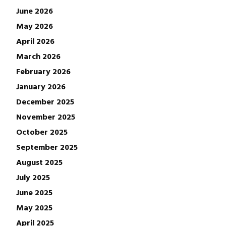
June 2026
May 2026
April 2026
March 2026
February 2026
January 2026
December 2025
November 2025
October 2025
September 2025
August 2025
July 2025
June 2025
May 2025
April 2025