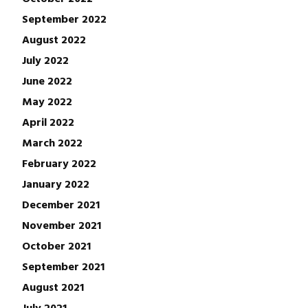
September 2022
August 2022
July 2022
June 2022
May 2022
April 2022
March 2022
February 2022
January 2022
December 2021
November 2021
October 2021
September 2021
August 2021
July 2021