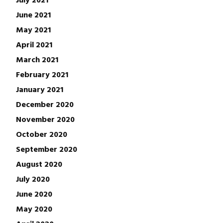
June 2021
May 2021
April 2021
March 2021
February 2021
January 2021
December 2020
November 2020
October 2020
September 2020
August 2020
July 2020
June 2020
May 2020