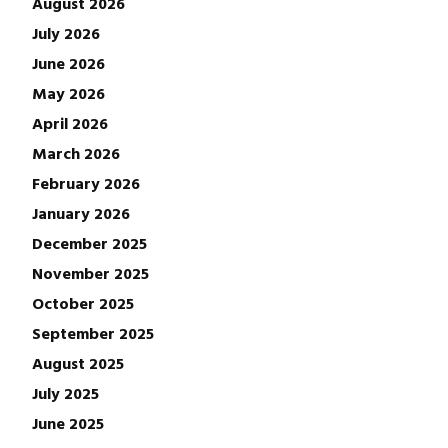
August 2026
July 2026
June 2026
May 2026
April 2026
March 2026
February 2026
January 2026
December 2025
November 2025
October 2025
September 2025
August 2025
July 2025
June 2025