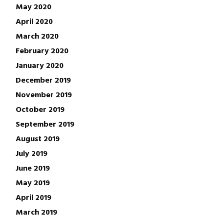
May 2020
April 2020
March 2020
February 2020
January 2020
December 2019
November 2019
October 2019
September 2019
August 2019
July 2019
June 2019
May 2019
April 2019
March 2019