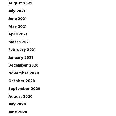
August 2021
July 2021
June 2021
May 2021
April 2021
March 2021
February 2021
January 2021
December 2020
November 2020
October 2020
September 2020
August 2020
July 2020
June 2020