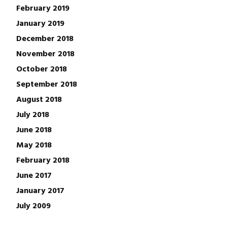
February 2019
January 2019
December 2018
November 2018
October 2018
September 2018
August 2018
July 2018
June 2018
May 2018
February 2018
June 2017
January 2017
July 2009