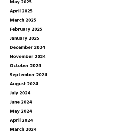
May 2025
April 2025
March 2025
February 2025
January 2025
December 2024
November 2024
October 2024
September 2024
August 2024
July 2024
June 2024
May 2024
April 2024
March 2024