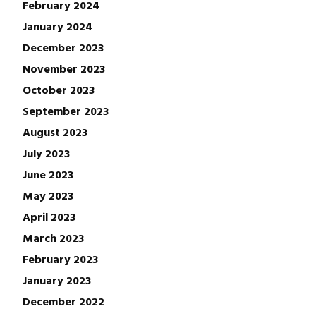
February 2024
January 2024
December 2023
November 2023
October 2023
September 2023
August 2023
July 2023
June 2023
May 2023
April 2023
March 2023
February 2023
January 2023
December 2022