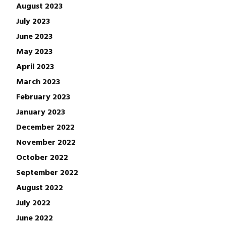
August 2023
July 2023
June 2023
May 2023
April 2023
March 2023
February 2023
January 2023
December 2022
November 2022
October 2022
September 2022
August 2022
July 2022
June 2022