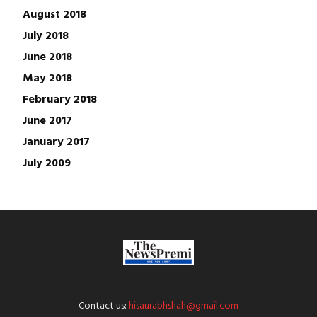
August 2018
July 2018
June 2018
May 2018
February 2018
June 2017
January 2017
July 2009
Contact us:
hisaurabhshah@gmail.com