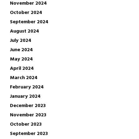
November 2024
October 2024
September 2024
August 2024
July 2024
June 2024
May 2024
April 2024
March 2024
February 2024
January 2024
December 2023
November 2023
October 2023
September 2023