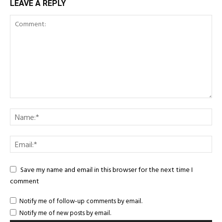
LEAVE A REPLY
Save my name and email in this browser for the next time I
comment
Notify me of follow-up comments by email.
Notify me of new posts by email.