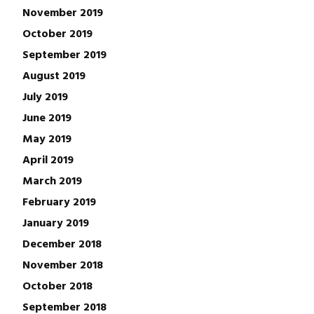
November 2019
October 2019
September 2019
August 2019
July 2019
June 2019
May 2019
April 2019
March 2019
February 2019
January 2019
December 2018
November 2018
October 2018
September 2018