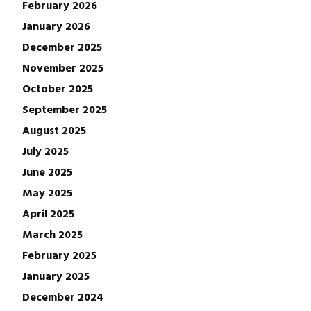
February 2026
January 2026
December 2025
November 2025
October 2025
September 2025
August 2025
July 2025
June 2025
May 2025
April 2025
March 2025
February 2025
January 2025
December 2024