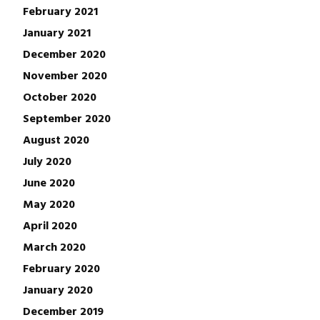
February 2021
January 2021
December 2020
November 2020
October 2020
September 2020
August 2020
July 2020
June 2020
May 2020
April 2020
March 2020
February 2020
January 2020
December 2019