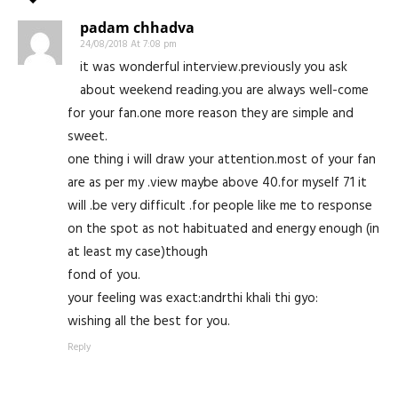
padam chhadva
24/08/2018 At 7:08 pm
it was wonderful interview.previously you ask
about weekend reading.you are always well-come
for your fan.one more reason they are simple and
sweet.
one thing i will draw your attention.most of your fan
are as per my .view maybe above 40.for myself 71 it
will .be very difficult .for people like me to response
on the spot as not habituated and energy enough (in
at least my case)though
fond of you.
your feeling was exact:andrthi khali thi gyo:
wishing all the best for you.
Reply