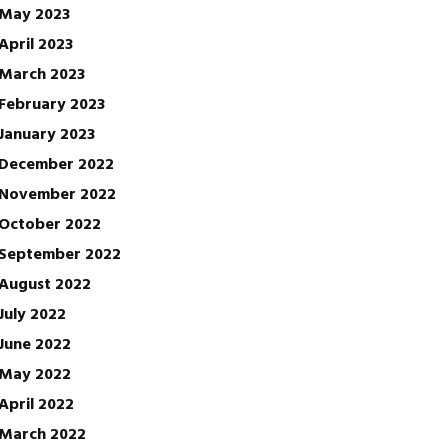
May 2023
April 2023
March 2023
February 2023
January 2023
December 2022
November 2022
October 2022
September 2022
August 2022
July 2022
June 2022
May 2022
April 2022
March 2022