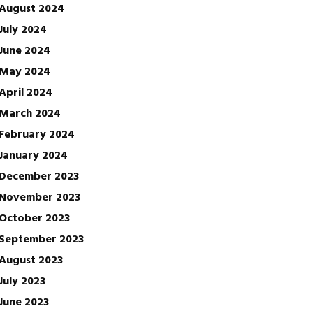
August 2024
July 2024
June 2024
May 2024
April 2024
March 2024
February 2024
January 2024
December 2023
November 2023
October 2023
September 2023
August 2023
July 2023
June 2023