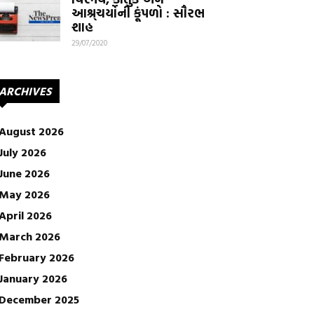
આશ્ર્ચર્યોની કૂંપળો : સૌરભ
શાહ
29/07/2020
ARCHIVES
August 2026
July 2026
June 2026
May 2026
April 2026
March 2026
February 2026
January 2026
December 2025