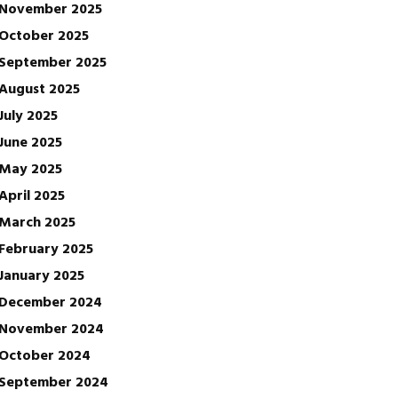
November 2025
October 2025
September 2025
August 2025
July 2025
June 2025
May 2025
April 2025
March 2025
February 2025
January 2025
December 2024
November 2024
October 2024
September 2024