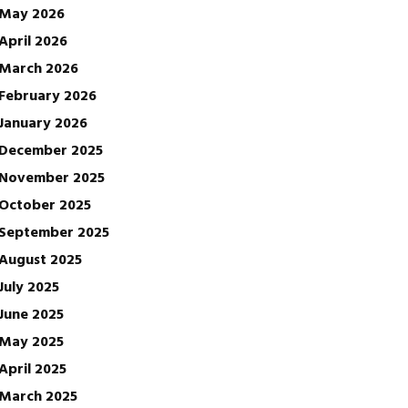
May 2026
April 2026
March 2026
February 2026
January 2026
December 2025
November 2025
October 2025
September 2025
August 2025
July 2025
June 2025
May 2025
April 2025
March 2025