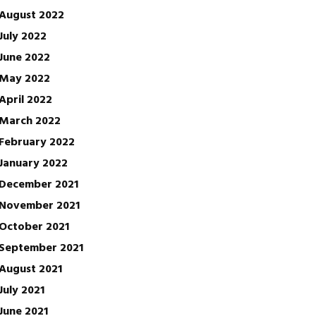
August 2022
July 2022
June 2022
May 2022
April 2022
March 2022
February 2022
January 2022
December 2021
November 2021
October 2021
September 2021
August 2021
July 2021
June 2021