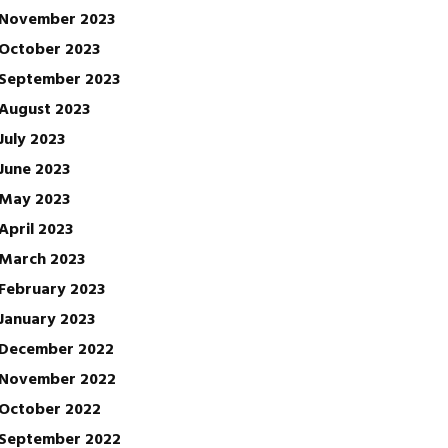
November 2023
October 2023
September 2023
August 2023
July 2023
June 2023
May 2023
April 2023
March 2023
February 2023
January 2023
December 2022
November 2022
October 2022
September 2022