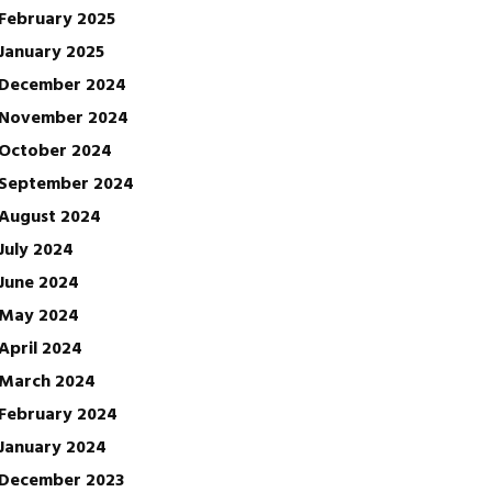
February 2025
January 2025
December 2024
November 2024
October 2024
September 2024
August 2024
July 2024
June 2024
May 2024
April 2024
March 2024
February 2024
January 2024
December 2023