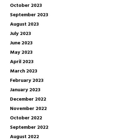
October 2023
September 2023
August 2023
July 2023
June 2023
May 2023
April 2023
March 2023
February 2023
January 2023
December 2022
November 2022
October 2022
September 2022
August 2022