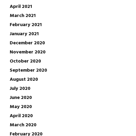
April 2021
March 2021
February 2021
January 2021
December 2020
November 2020
October 2020
September 2020
August 2020
July 2020
June 2020
May 2020
April 2020
March 2020
February 2020