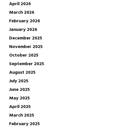
April 2026
March 2026
February 2026
January 2026
December 2025
November 2025
October 2025
September 2025
August 2025
July 2025
June 2025
May 2025
April 2025
March 2025
February 2025