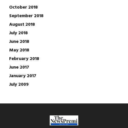
October 2018
September 2018
August 2018
July 2018
June 2018
May 2018
February 2018
June 2017
January 2017
July 2009