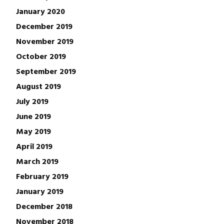
January 2020
December 2019
November 2019
October 2019
September 2019
August 2019
July 2019
June 2019
May 2019
April 2019
March 2019
February 2019
January 2019
December 2018
November 2018