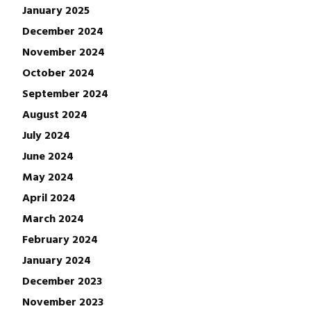
January 2025
December 2024
November 2024
October 2024
September 2024
August 2024
July 2024
June 2024
May 2024
April 2024
March 2024
February 2024
January 2024
December 2023
November 2023