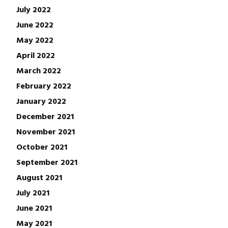
July 2022
June 2022
May 2022
April 2022
March 2022
February 2022
January 2022
December 2021
November 2021
October 2021
September 2021
August 2021
July 2021
June 2021
May 2021