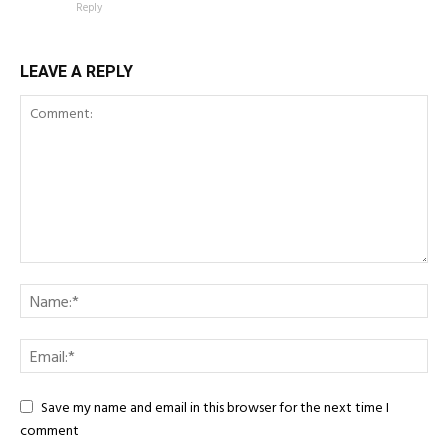
Reply
LEAVE A REPLY
Save my name and email in this browser for the next time I
comment