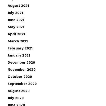
August 2021
July 2021
June 2021
May 2021
April 2021
March 2021
February 2021
January 2021
December 2020
November 2020
October 2020
September 2020
August 2020
July 2020
June 2020