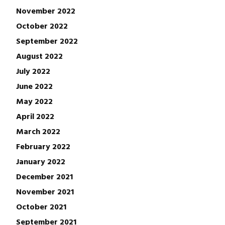
November 2022
October 2022
September 2022
August 2022
July 2022
June 2022
May 2022
April 2022
March 2022
February 2022
January 2022
December 2021
November 2021
October 2021
September 2021