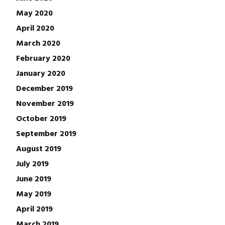
May 2020
April 2020
March 2020
February 2020
January 2020
December 2019
November 2019
October 2019
September 2019
August 2019
July 2019
June 2019
May 2019
April 2019
March 2019