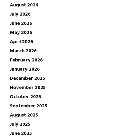
August 2026
July 2026
June 2026
May 2026
April 2026
March 2026
February 2026
January 2026
December 2025
November 2025
October 2025
September 2025
August 2025
July 2025
June 2025