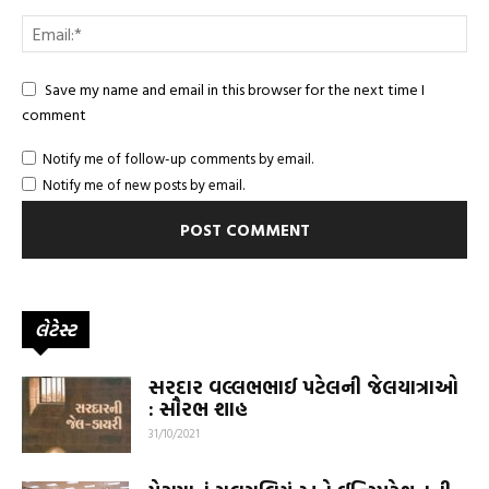
Save my name and email in this browser for the next time I
comment
Notify me of follow-up comments by email.
Notify me of new posts by email.
લેટેસ્ટ
સરદાર વલ્લભભાઈ પટેલની જેલયાત્રાઓ
: સૌરભ શાહ
31/10/2021