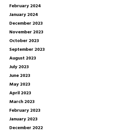
February 2024
January 2024
December 2023
November 2023
October 2023
September 2023
August 2023
July 2023
June 2023
May 2023
April 2023
March 2023
February 2023
January 2023
December 2022