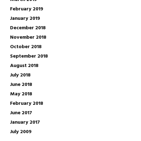
February 2019
January 2019
December 2018
November 2018
October 2018
September 2018
August 2018
July 2018
June 2018
May 2018
February 2018
June 2017
January 2017
July 2009