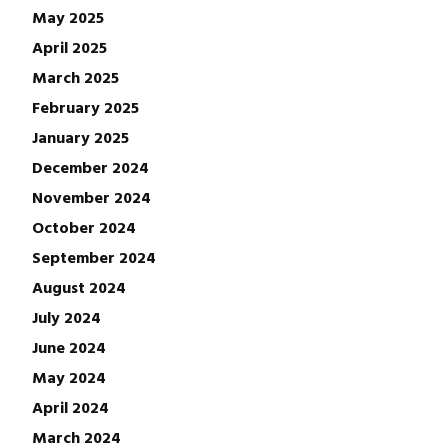
May 2025
April 2025
March 2025
February 2025
January 2025
December 2024
November 2024
October 2024
September 2024
August 2024
July 2024
June 2024
May 2024
April 2024
March 2024