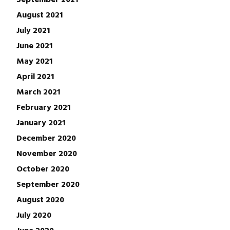
August 2021
July 2021
June 2021
May 2021
April 2021
March 2021
February 2021
January 2021
December 2020
November 2020
October 2020
September 2020
August 2020
July 2020