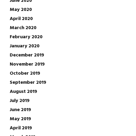
June 2020
May 2020
April 2020
March 2020
February 2020
January 2020
December 2019
November 2019
October 2019
September 2019
August 2019
July 2019
June 2019
May 2019
April 2019