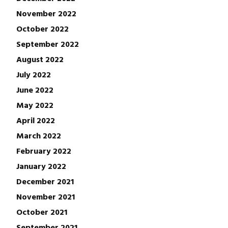
November 2022
October 2022
September 2022
August 2022
July 2022
June 2022
May 2022
April 2022
March 2022
February 2022
January 2022
December 2021
November 2021
October 2021
September 2021