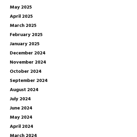
May 2025
April 2025
March 2025
February 2025
January 2025
December 2024
November 2024
October 2024
September 2024
August 2024
July 2024
June 2024
May 2024
April 2024
March 2024