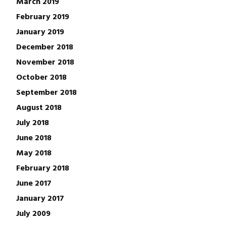
March 2019
February 2019
January 2019
December 2018
November 2018
October 2018
September 2018
August 2018
July 2018
June 2018
May 2018
February 2018
June 2017
January 2017
July 2009