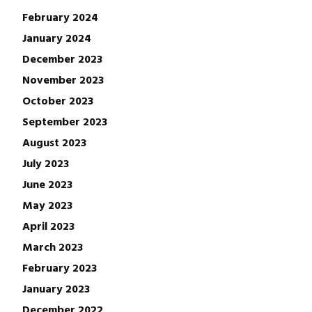
February 2024
January 2024
December 2023
November 2023
October 2023
September 2023
August 2023
July 2023
June 2023
May 2023
April 2023
March 2023
February 2023
January 2023
December 2022