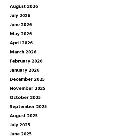
August 2026
July 2026
June 2026
May 2026
April 2026
March 2026
February 2026
January 2026
December 2025
November 2025
October 2025
September 2025
August 2025
July 2025
June 2025