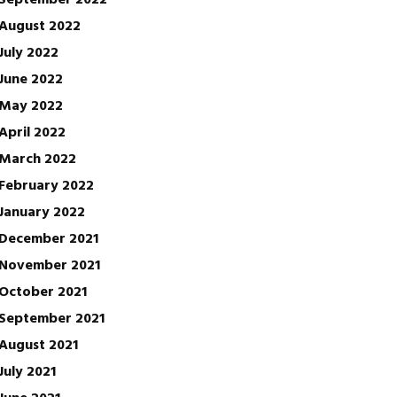
August 2022
July 2022
June 2022
May 2022
April 2022
March 2022
February 2022
January 2022
December 2021
November 2021
October 2021
September 2021
August 2021
July 2021
June 2021