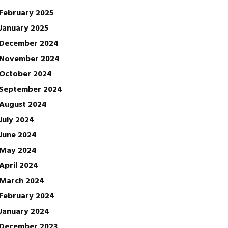
February 2025
January 2025
December 2024
November 2024
October 2024
September 2024
August 2024
July 2024
June 2024
May 2024
April 2024
March 2024
February 2024
January 2024
December 2023