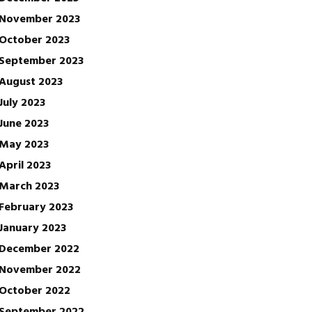
November 2023
October 2023
September 2023
August 2023
July 2023
June 2023
May 2023
April 2023
March 2023
February 2023
January 2023
December 2022
November 2022
October 2022
September 2022