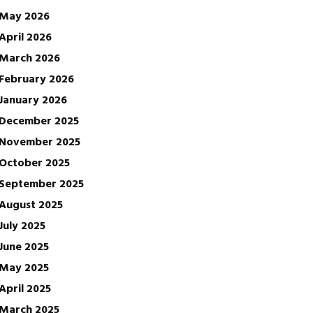
May 2026
April 2026
March 2026
February 2026
January 2026
December 2025
November 2025
October 2025
September 2025
August 2025
July 2025
June 2025
May 2025
April 2025
March 2025