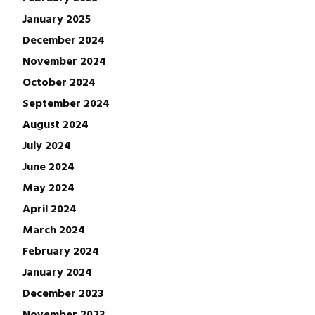
January 2025
December 2024
November 2024
October 2024
September 2024
August 2024
July 2024
June 2024
May 2024
April 2024
March 2024
February 2024
January 2024
December 2023
November 2023