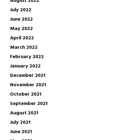
July 2022
June 2022
May 2022
April 2022
March 2022
February 2022
January 2022
December 2021
November 2021
October 2021
September 2021
August 2021
July 2021
June 2021