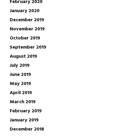
February 2020
January 2020
December 2019
November 2019
October 2019
September 2019
August 2019
July 2019
June 2019
May 2019
April 2019
March 2019
February 2019
January 2019
December 2018