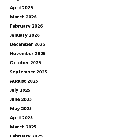
April 2026
March 2026
February 2026
January 2026
December 2025
November 2025
October 2025
September 2025
August 2025
July 2025
June 2025
May 2025
April 2025
March 2025
February 2025