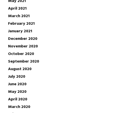
May 2021
April 2021
March 2021
February 2021
January 2021
December 2020
November 2020
October 2020
September 2020
August 2020
July 2020
June 2020
May 2020
April 2020
March 2020