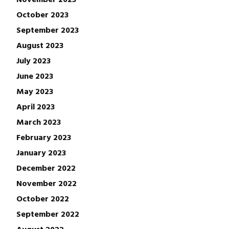
October 2023
September 2023
August 2023
July 2023
June 2023
May 2023
April 2023
March 2023
February 2023
January 2023
December 2022
November 2022
October 2022
September 2022
August 2022