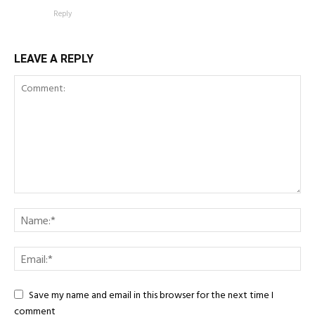
Reply
LEAVE A REPLY
Save my name and email in this browser for the next time I
comment