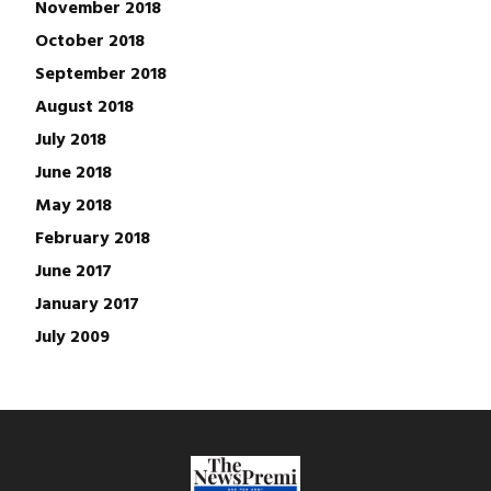
November 2018
October 2018
September 2018
August 2018
July 2018
June 2018
May 2018
February 2018
June 2017
January 2017
July 2009