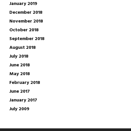
January 2019
December 2018
November 2018
October 2018
September 2018
August 2018
July 2018
June 2018
May 2018
February 2018
June 2017
January 2017
July 2009