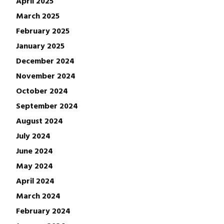
April 2025
March 2025
February 2025
January 2025
December 2024
November 2024
October 2024
September 2024
August 2024
July 2024
June 2024
May 2024
April 2024
March 2024
February 2024