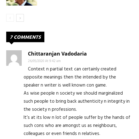
7 COMMENTS
Chittaranjan Vadodaria
26/05/2020 At 9:42 am
Context n partial text can certainly created
opposite meanings then the intended by the
speaker n writer is well known con game.
As wise people n society we should marginalized
such people to bring back authenticity n integrity in
the society n professions.
It’s at its low n lot of people suffer by the hands of
such cons who are amongst us as neighbours,
colleagues or even friends n relatives.