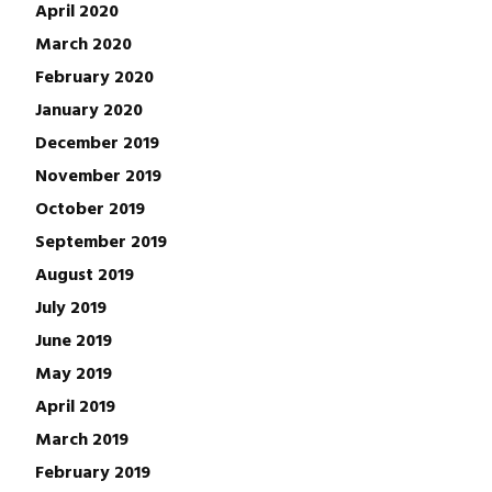
April 2020
March 2020
February 2020
January 2020
December 2019
November 2019
October 2019
September 2019
August 2019
July 2019
June 2019
May 2019
April 2019
March 2019
February 2019