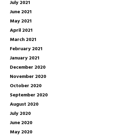
July 2021
June 2021
May 2021
April 2021
March 2021
February 2021
January 2021
December 2020
November 2020
October 2020
September 2020
August 2020
July 2020
June 2020
May 2020