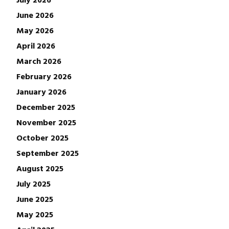
June 2026
May 2026
April 2026
March 2026
February 2026
January 2026
December 2025
November 2025
October 2025
September 2025
August 2025
July 2025
June 2025
May 2025