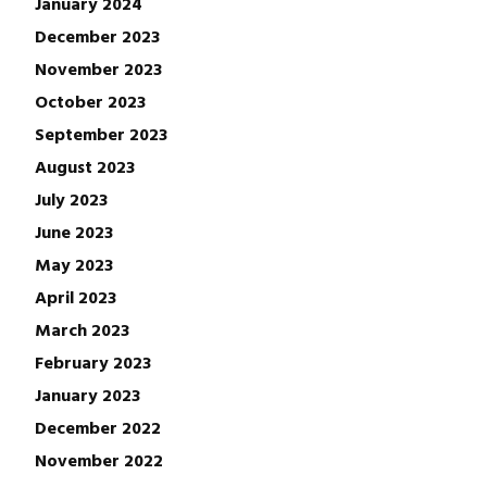
January 2024
December 2023
November 2023
October 2023
September 2023
August 2023
July 2023
June 2023
May 2023
April 2023
March 2023
February 2023
January 2023
December 2022
November 2022