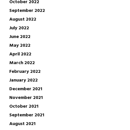
October 2022
September 2022
August 2022
July 2022
June 2022
May 2022
April 2022
March 2022
February 2022
January 2022
December 2021
November 2021
October 2021
September 2021
August 2021