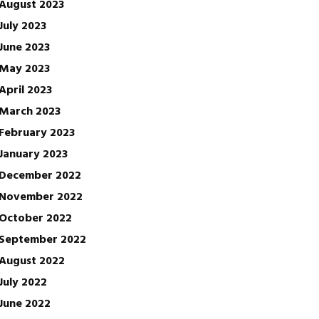
August 2023
July 2023
June 2023
May 2023
April 2023
March 2023
February 2023
January 2023
December 2022
November 2022
October 2022
September 2022
August 2022
July 2022
June 2022