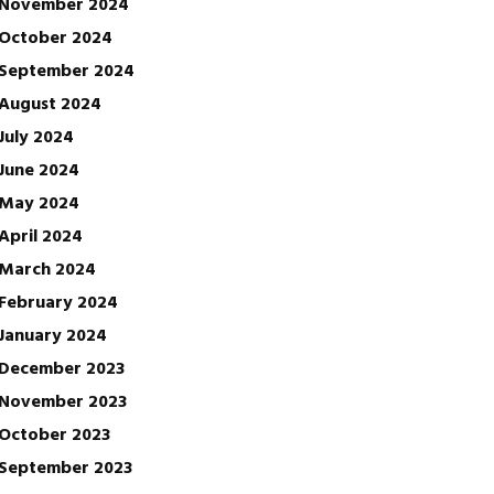
November 2024
October 2024
September 2024
August 2024
July 2024
June 2024
May 2024
April 2024
March 2024
February 2024
January 2024
December 2023
November 2023
October 2023
September 2023