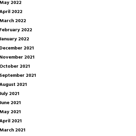
May 2022
April 2022
March 2022
February 2022
January 2022
December 2021
November 2021
October 2021
September 2021
August 2021
July 2021
June 2021
May 2021
April 2021
March 2021