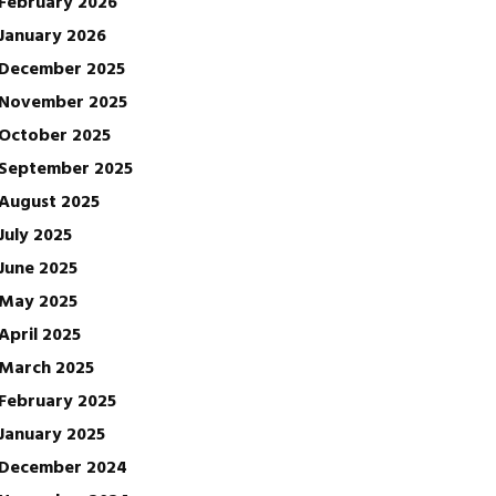
February 2026
January 2026
December 2025
November 2025
October 2025
September 2025
August 2025
July 2025
June 2025
May 2025
April 2025
March 2025
February 2025
January 2025
December 2024