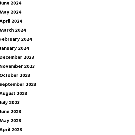
June 2024
May 2024
April 2024
March 2024
February 2024
January 2024
December 2023
November 2023
October 2023
September 2023
August 2023
July 2023
June 2023
May 2023
April 2023