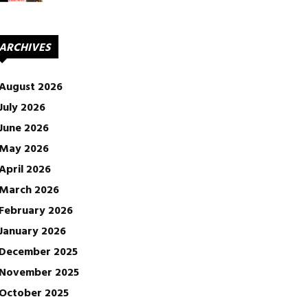
ARCHIVES
August 2026
July 2026
June 2026
May 2026
April 2026
March 2026
February 2026
January 2026
December 2025
November 2025
October 2025