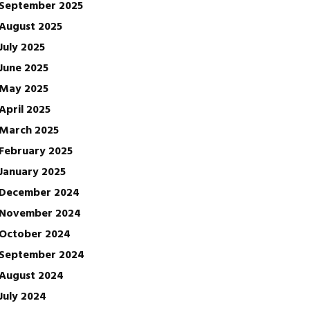
September 2025
August 2025
July 2025
June 2025
May 2025
April 2025
March 2025
February 2025
January 2025
December 2024
November 2024
October 2024
September 2024
August 2024
July 2024