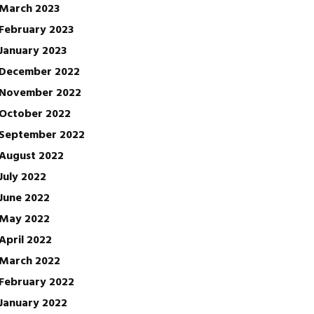
March 2023
February 2023
January 2023
December 2022
November 2022
October 2022
September 2022
August 2022
July 2022
June 2022
May 2022
April 2022
March 2022
February 2022
January 2022