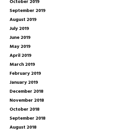
October 2019
September 2019
August 2019
July 2019
June 2019
May 2019
April 2019
March 2019
February 2019
January 2019
December 2018
November 2018
October 2018
September 2018
August 2018