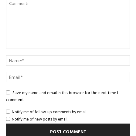
Save my name and email in this browser for the next time I
comment
Notify me of follow-up comments by email.
Notify me of new posts by email.