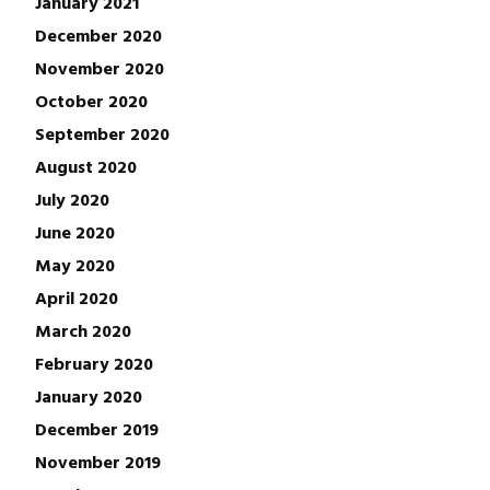
January 2021
December 2020
November 2020
October 2020
September 2020
August 2020
July 2020
June 2020
May 2020
April 2020
March 2020
February 2020
January 2020
December 2019
November 2019