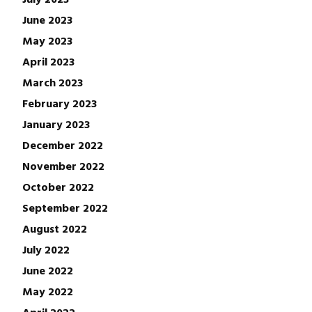
June 2023
May 2023
April 2023
March 2023
February 2023
January 2023
December 2022
November 2022
October 2022
September 2022
August 2022
July 2022
June 2022
May 2022