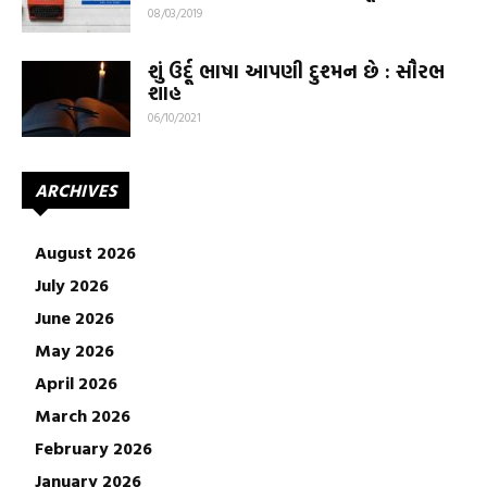
08/03/2019
શું ઉર્દૂ ભાષા આપણી દુશ્મન છે : સૌરભ
શાહ
06/10/2021
ARCHIVES
August 2026
July 2026
June 2026
May 2026
April 2026
March 2026
February 2026
January 2026