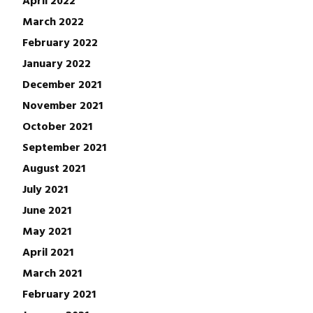
April 2022
March 2022
February 2022
January 2022
December 2021
November 2021
October 2021
September 2021
August 2021
July 2021
June 2021
May 2021
April 2021
March 2021
February 2021