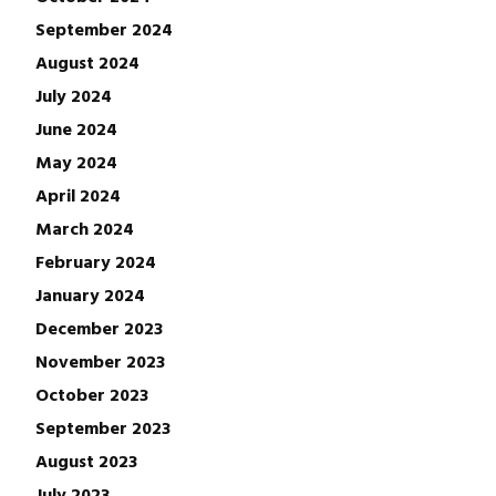
September 2024
August 2024
July 2024
June 2024
May 2024
April 2024
March 2024
February 2024
January 2024
December 2023
November 2023
October 2023
September 2023
August 2023
July 2023