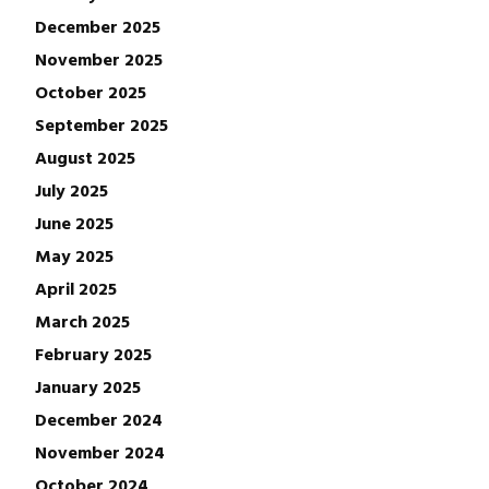
December 2025
November 2025
October 2025
September 2025
August 2025
July 2025
June 2025
May 2025
April 2025
March 2025
February 2025
January 2025
December 2024
November 2024
October 2024