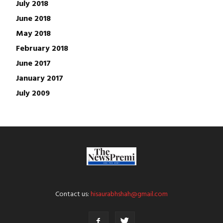
July 2018
June 2018
May 2018
February 2018
June 2017
January 2017
July 2009
Contact us:
hisaurabhshah@gmail.com