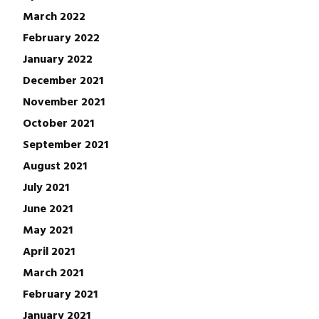
March 2022
February 2022
January 2022
December 2021
November 2021
October 2021
September 2021
August 2021
July 2021
June 2021
May 2021
April 2021
March 2021
February 2021
January 2021