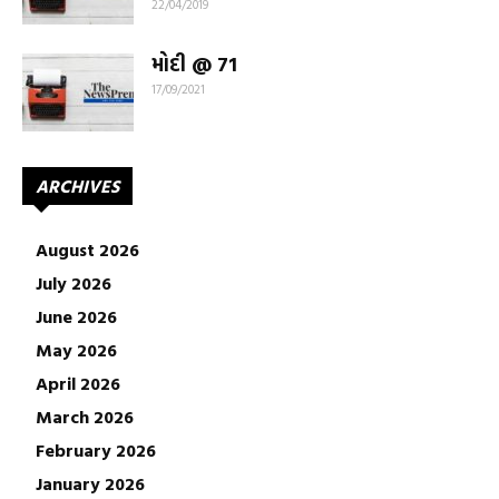
22/04/2019
મોદી @ 71
17/09/2021
ARCHIVES
August 2026
July 2026
June 2026
May 2026
April 2026
March 2026
February 2026
January 2026