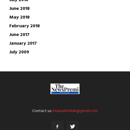
June 2018
May 2018
February 2018
June 2017
January 2017
July 2009
Contact us:
hisaurabhshah@gmail.com