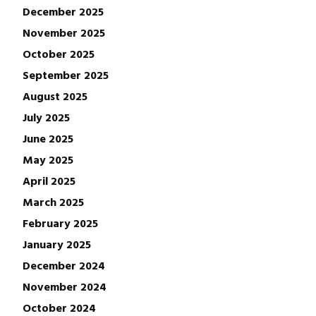
December 2025
November 2025
October 2025
September 2025
August 2025
July 2025
June 2025
May 2025
April 2025
March 2025
February 2025
January 2025
December 2024
November 2024
October 2024