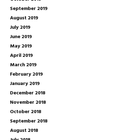
September 2019
August 2019
July 2019
June 2019
May 2019
April 2019
March 2019
February 2019
January 2019
December 2018
November 2018
October 2018
September 2018
August 2018
July 2018