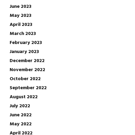
June 2023
May 2023
April 2023
March 2023
February 2023
January 2023
December 2022
November 2022
October 2022
September 2022
August 2022
July 2022
June 2022
May 2022
April 2022