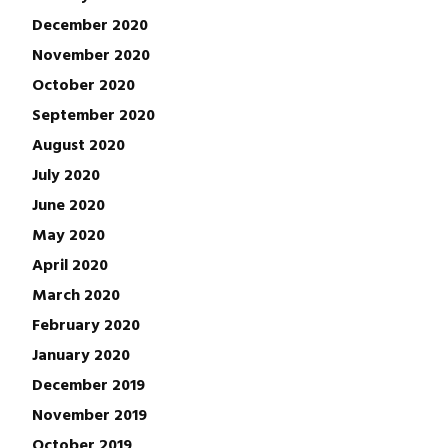
December 2020
November 2020
October 2020
September 2020
August 2020
July 2020
June 2020
May 2020
April 2020
March 2020
February 2020
January 2020
December 2019
November 2019
October 2019