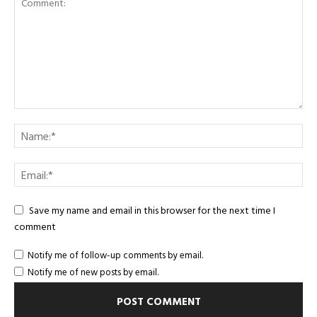
Save my name and email in this browser for the next time I
comment
Notify me of follow-up comments by email.
Notify me of new posts by email.