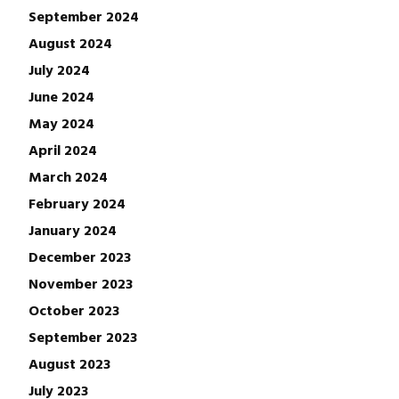
September 2024
August 2024
July 2024
June 2024
May 2024
April 2024
March 2024
February 2024
January 2024
December 2023
November 2023
October 2023
September 2023
August 2023
July 2023