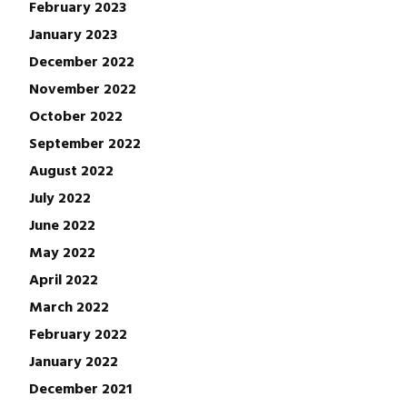
February 2023
January 2023
December 2022
November 2022
October 2022
September 2022
August 2022
July 2022
June 2022
May 2022
April 2022
March 2022
February 2022
January 2022
December 2021