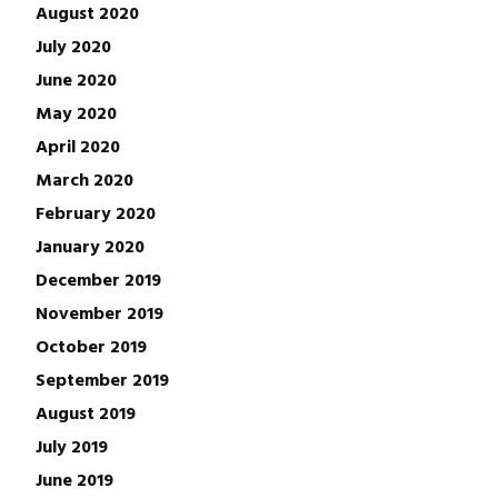
August 2020
July 2020
June 2020
May 2020
April 2020
March 2020
February 2020
January 2020
December 2019
November 2019
October 2019
September 2019
August 2019
July 2019
June 2019