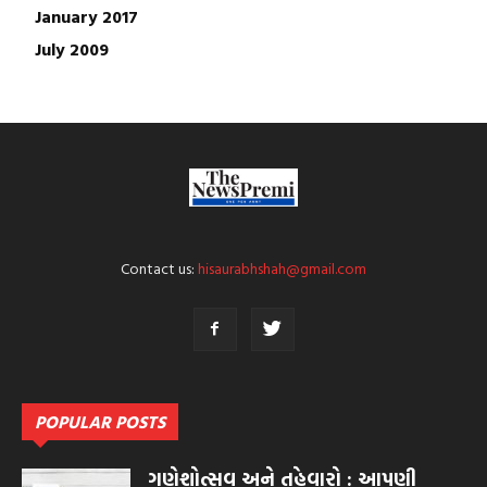
January 2017
July 2009
Contact us:
hisaurabhshah@gmail.com
POPULAR POSTS
ગણેશોત્સવ અને તહેવારો : આપણી