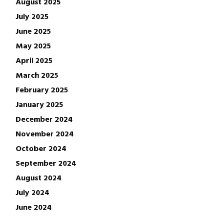
August 2025
July 2025
June 2025
May 2025
April 2025
March 2025
February 2025
January 2025
December 2024
November 2024
October 2024
September 2024
August 2024
July 2024
June 2024