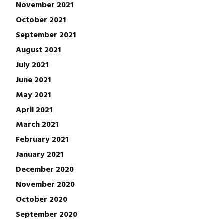
November 2021
October 2021
September 2021
August 2021
July 2021
June 2021
May 2021
April 2021
March 2021
February 2021
January 2021
December 2020
November 2020
October 2020
September 2020