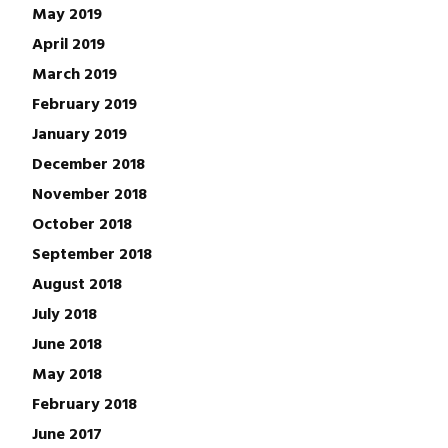
May 2019
April 2019
March 2019
February 2019
January 2019
December 2018
November 2018
October 2018
September 2018
August 2018
July 2018
June 2018
May 2018
February 2018
June 2017