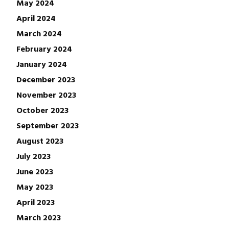
May 2024
April 2024
March 2024
February 2024
January 2024
December 2023
November 2023
October 2023
September 2023
August 2023
July 2023
June 2023
May 2023
April 2023
March 2023