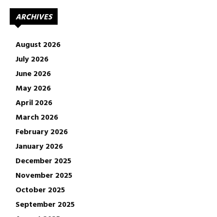
ARCHIVES
August 2026
July 2026
June 2026
May 2026
April 2026
March 2026
February 2026
January 2026
December 2025
November 2025
October 2025
September 2025