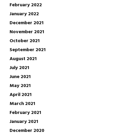
February 2022
January 2022
December 2021
November 2021
October 2021
September 2021
August 2021
July 2021
June 2021
May 2021
April 2021
March 2021
February 2021
January 2021
December 2020