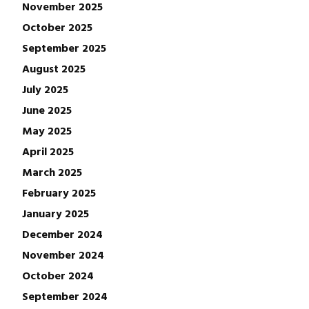
November 2025
October 2025
September 2025
August 2025
July 2025
June 2025
May 2025
April 2025
March 2025
February 2025
January 2025
December 2024
November 2024
October 2024
September 2024