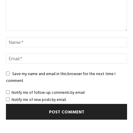
Save my name and email in this browser for the next time I
comment
Notify me of follow-up comments by email.
Notify me of new posts by email.