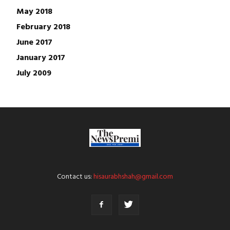
May 2018
February 2018
June 2017
January 2017
July 2009
Contact us:
hisaurabhshah@gmail.com