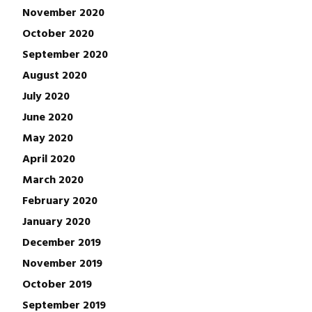
November 2020
October 2020
September 2020
August 2020
July 2020
June 2020
May 2020
April 2020
March 2020
February 2020
January 2020
December 2019
November 2019
October 2019
September 2019