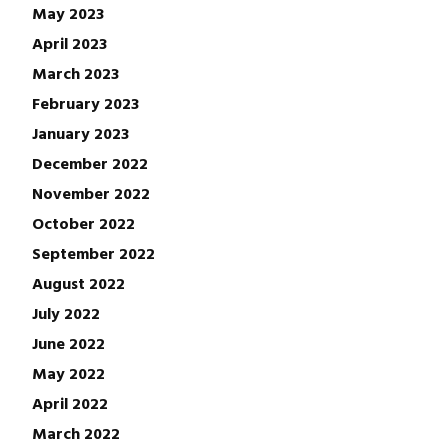
May 2023
April 2023
March 2023
February 2023
January 2023
December 2022
November 2022
October 2022
September 2022
August 2022
July 2022
June 2022
May 2022
April 2022
March 2022