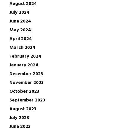
August 2024
July 2024
June 2024
May 2024
April 2024
March 2024
February 2024
January 2024
December 2023
November 2023
October 2023
September 2023
August 2023
July 2023
June 2023