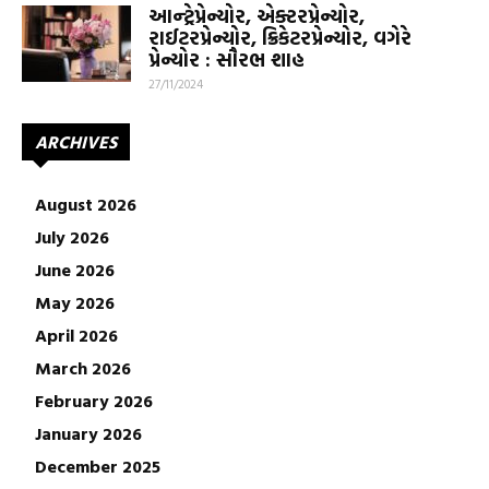
આન્ટ્રેપ્રેન્યોર, એક્ટરપ્રેન્યોર,
રાઈટરપ્રેન્યોર, ક્રિકેટરપ્રેન્યોર, વગેરે
પ્રેન્યોર : સૌરભ શાહ
27/11/2024
ARCHIVES
August 2026
July 2026
June 2026
May 2026
April 2026
March 2026
February 2026
January 2026
December 2025