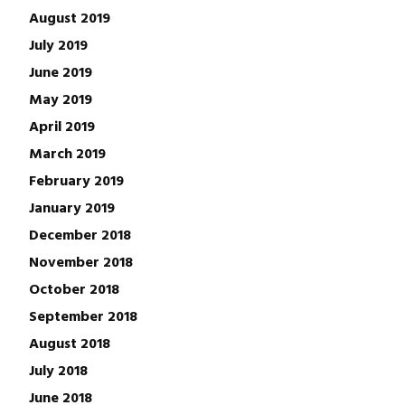
August 2019
July 2019
June 2019
May 2019
April 2019
March 2019
February 2019
January 2019
December 2018
November 2018
October 2018
September 2018
August 2018
July 2018
June 2018